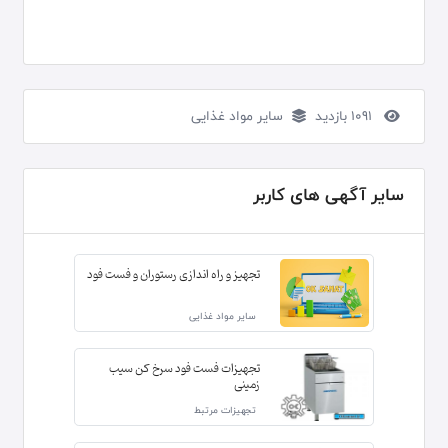
1091 بازدید
سایر مواد غذایی
سایر آگهی های کاربر
تجهیز و راه اندازی رستوران و فست فود
سایر مواد غذایی
تجهیزات فست فود سرخ کن سیب
زمینی
تجهیزات مرتبط