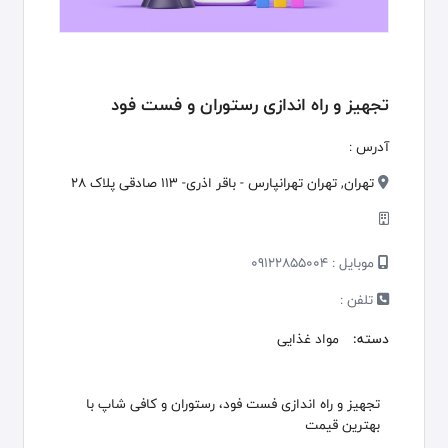
تجهیز و راه اندازی رستوران و فست فود
آدرس :
تهران, تهران تهرانپارس - باقر اذری- ۱۱۳ صادقی پلاک ۲۸
موبایل :
09122855004
تلفن :
دسته:
مواد غذایی
تجهیز و راه اندازی فست فود، رستوران و کافی شاپ با
بهترین قیمت