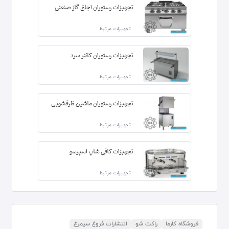
تجهیزات رستوران اجاق گاز صنعتی
تجهیزات مرتبط
تجهیزات رستوران کانتر سرد
تجهیزات مرتبط
تجهیزات رستوران ماشین ظرفشویی
تجهیزات مرتبط
تجهیزات کافی شاپ اسپرسو
تجهیزات مرتبط
فروشگاه کارما
راکت شو
انتشارات فروغ سیمرغ