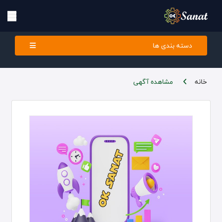
دسته بندی ها
خانه
مشاهده آگهی