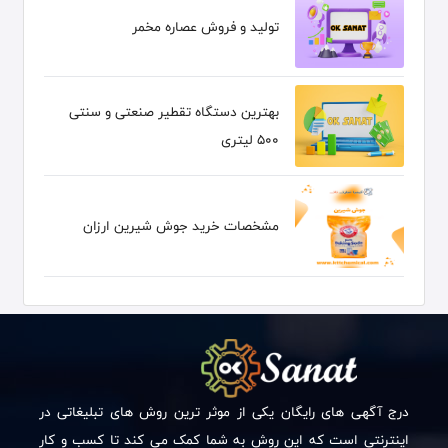
تولید و فروش عصاره مخمر
بهترین دستگاه تقطیر صنعتی و سنتی
۵۰۰ لیتری
مشخصات خرید جوش شیرین ارزان
درج آگهی های رایگان یکی از موثر ترین روش های تبلیغاتی در
اینترنتی است که این روش به شما کمک می کند تا کسب و کار