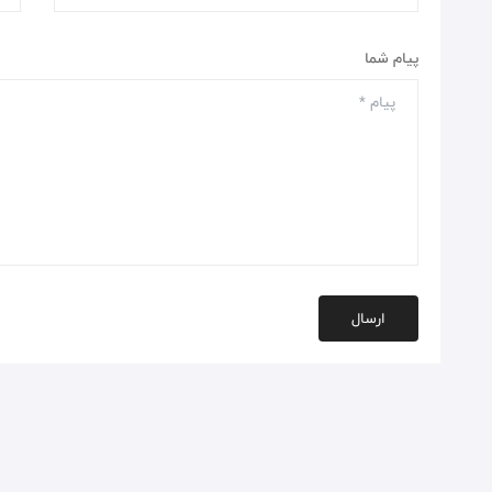
پیام شما
ارسال