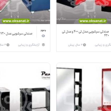
صندلی سرشویی مدل تی 400 و مدل تی
1936
صندلی سرشویی مدل 720 و مدل 132
420
گری و زیبایی
2 سال پیش
آرایشگری و زیبایی
2 سال پیش