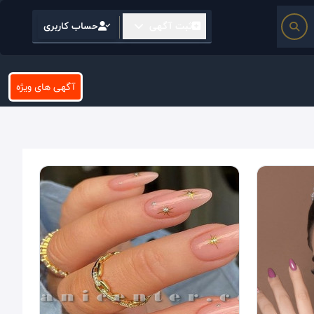
ثبت آگهی
حساب کاربری
آگهی های ویژه