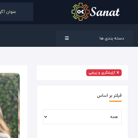
دسته بندی ها
آرایشگری و زیبایی
فیلتر بر اساس