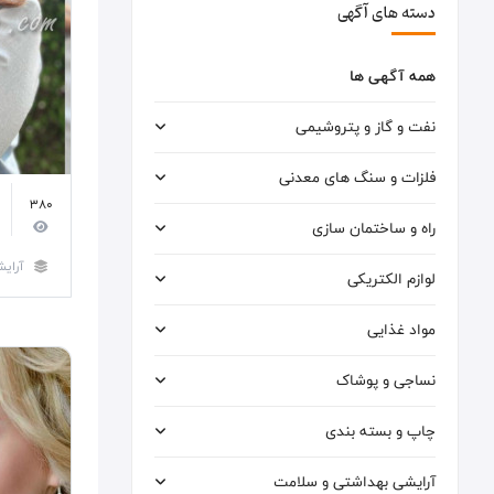
دسته های آگهی
همه آگهی ها
نفت و گاز و پتروشیمی
فلزات و سنگ های معدنی
380
راه و ساختمان سازی
آرایش
لوازم الکتریکی
مواد غذایی
نساجی و پوشاک
چاپ و بسته بندی
آرایشی بهداشتی و سلامت