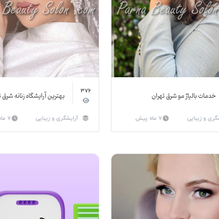
376
خدمات بالیاژ مو شرق تهران
بهترین آرایشگاه زنانه شرق ت
گری و زیبایی
7 ماه پیش
آرایشگری و زیبایی
7 ماه پیش