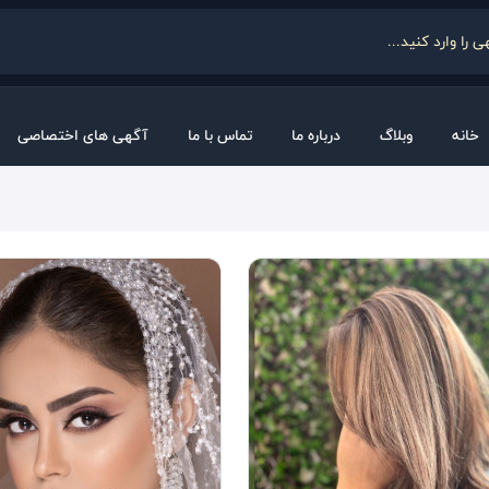
خانه
وبلاگ
درباره ما
تماس با ما
آگهی های اختصاصی