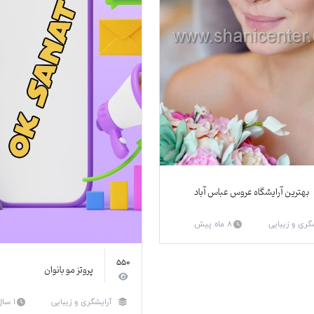
بهترین آرایشگاه عروس عباس آباد
گری و زیبایی
8 ماه پیش
550
پروتز مو بانوان
آرایشگری و زیبایی
1 سال پیش