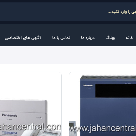
خانه
وبلاگ
درباره ما
تماس با ما
آگهی های اختصاصی