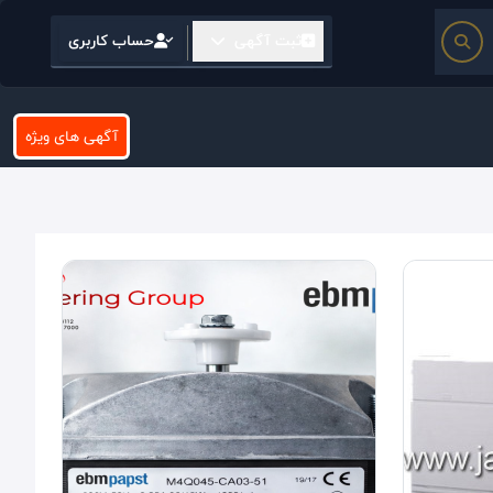
ثبت آگهی
حساب کاربری
آگهی های ویژه