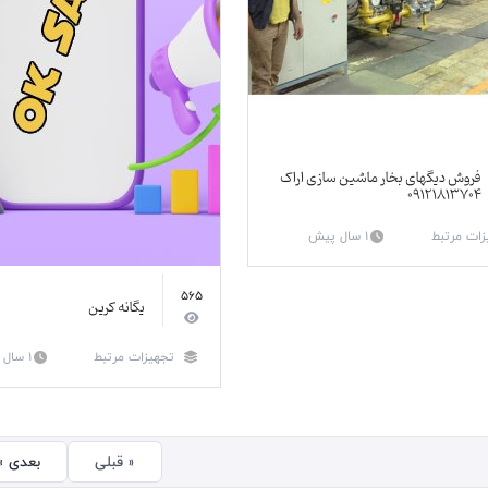
فروش دیگهای بخار ماشین سازی اراک
۰۹۱۲۱۸۱۳۷۰۴
زات مرتبط
1 سال پیش
565
یگانه کرین
تجهیزات مرتبط
1 سال پیش
« قبلی
بعدی »