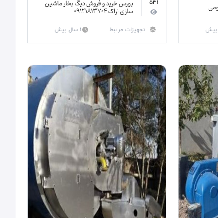
بورس خرید و فروش دیگ بخار ماشین
531
ومی
سازی اراک ۰۹۱۲۱۸۱۳۷۰۴
تجهیزات مرتبط
1 سال پیش