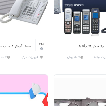
450
مرکز فروش تلفن آنالوگ
خدمات آموزش تعمیرات سان
زات مرتبط
7 ماه پیش
تجهیزات مرتبط
7 ماه پیش