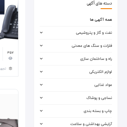
دسته های آگهی
همه آگهی ها
نفت و گاز و پتروشیمی
فلزات و سنگ های معدنی
357
راه و ساختمان سازی
تجهی
لوازم الکتریکی
مواد غذایی
نساجی و پوشاک
چاپ و بسته بندی
آرایشی بهداشتی و سلامت