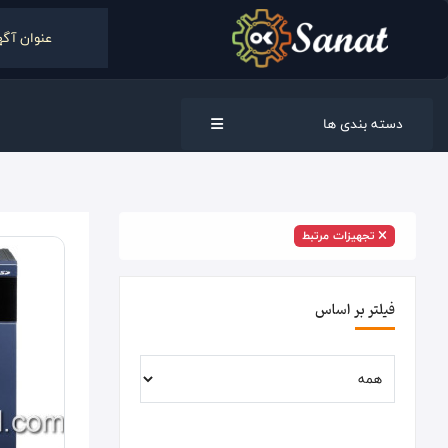
دسته بندی ها
تجهیزات مرتبط
فیلتر بر اساس