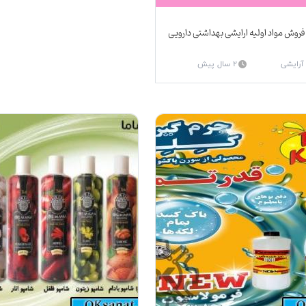
فروش مواد اولیه ارایشی بهداشتی دارویی
 آرایشی
2 سال پیش