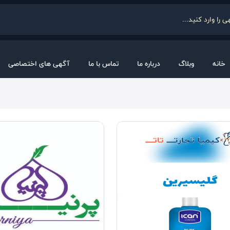
خانه
وبلاگ
درباره ما
تماس با ما
آگهی های اختصاصی