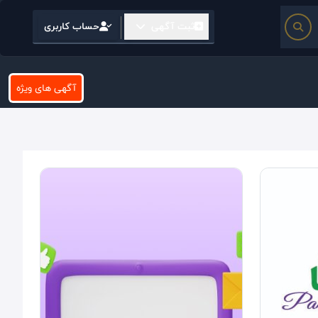
ثبت آگهی
حساب کاربری
آگهی های ویژه