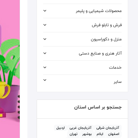
محصولات شیمیایی و پلیمر
فرش و تابلو فرش
منزل و دکوراسیون
آثار هنری و صنایع دستی
خدمات
سایر
جستجو بر اساس استان
آذربايجان شرقی
آذربايجان غربی
اردبيل
اصفهان
ايلام
بوشهر
تهران