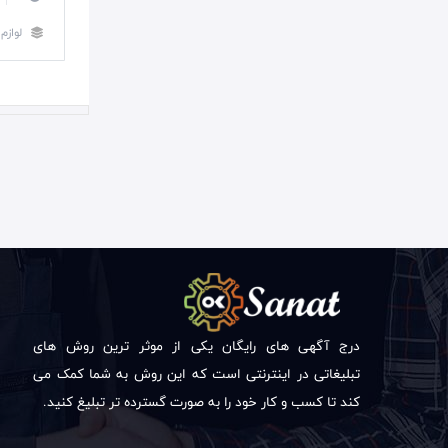
لوازم
درج آگهی های رایگان یکی از موثر ترین روش های
تبلیغاتی در اینترنتی است که این روش به شما کمک می
کند تا کسب و کار خود را به صورت گسترده تر تبلیغ کنید.