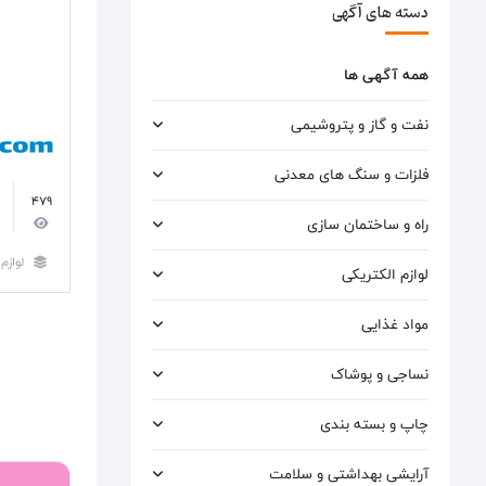
دسته های آگهی
همه آگهی ها
نفت و گاز و پتروشیمی
فلزات و سنگ های معدنی
479
راه و ساختمان سازی
لوازم
لوازم الکتریکی
مواد غذایی
نساجی و پوشاک
چاپ و بسته بندی
آرایشی بهداشتی و سلامت