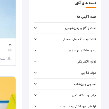
دسته های آگهی
همه آگهی ها
نفت و گاز و پتروشیمی
فلزات و سنگ های معدنی
89
س
راه و ساختمان سازی
مصال
لوازم الکتریکی
مواد غذایی
نساجی و پوشاک
چاپ و بسته بندی
آرایشی بهداشتی و سلامت