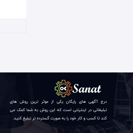
درج آگهی های رایگان یکی از موثر ترین روش های
تبلیغاتی در اینترنتی است که این روش به شما کمک می
کند تا کسب و کار خود را به صورت گسترده تر تبلیغ کنید.