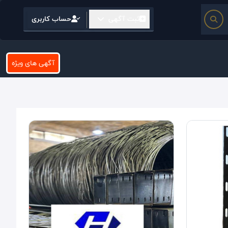
ثبت آگهی
حساب کاربری
آگهی های ویژه