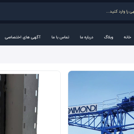
خانه
وبلاگ
درباره ما
تماس با ما
آگهی های اختصاصی