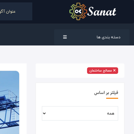
دسته بندی ها
مصالح ساختمان
فیلتر بر اساس