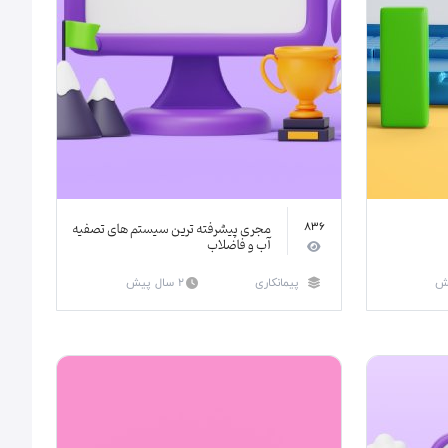
مجری پیشرفته ترین سیستم های تصفیه
836
آب و فاضلاب
پیمانکاری
2 سال پیش