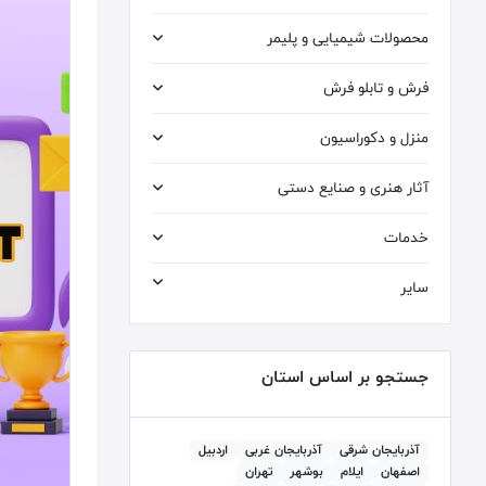
محصولات شیمیایی و پلیمر
فرش و تابلو فرش
منزل و دکوراسیون
آثار هنری و صنایع دستی
خدمات
سایر
جستجو بر اساس استان
آذربايجان شرقی
آذربايجان غربی
اردبيل
اصفهان
ايلام
بوشهر
تهران