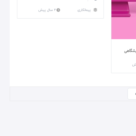
پیمانکاری
2 سال پیش
یشگاهی