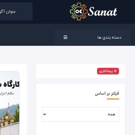
دسته بندی ها
پیمانکاری
فیلتر بر اساس