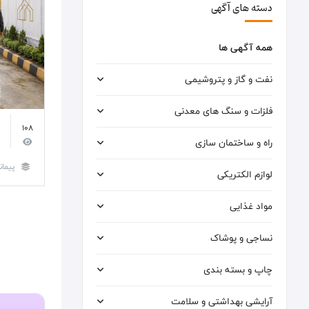
دسته های آگهی
همه آگهی ها
نفت و گاز و پتروشیمی
فلزات و سنگ های معدنی
108
راه و ساختمان سازی
پیمان
لوازم الکتریکی
مواد غذایی
نساجی و پوشاک
چاپ و بسته بندی
آرایشی بهداشتی و سلامت