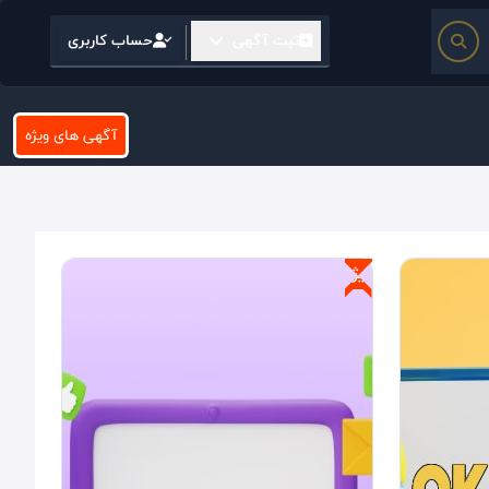
ثبت آگهی
حساب کاربری
آگهی های ویژه
ویژه