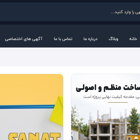
خانه
وبلاگ
درباره ما
تماس با ما
آگهی های اختصاصی