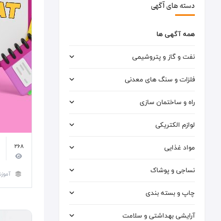
دسته های آگهی
همه آگهی ها
نفت و گاز و پتروشیمی
فلزات و سنگ های معدنی
راه و ساختمان سازی
لوازم الکتریکی
مواد غذایی
268
نساجی و پوشاک
آموز
چاپ و بسته بندی
آرایشی بهداشتی و سلامت