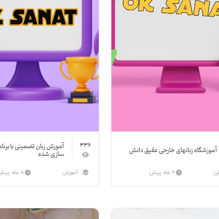
آموزش زبان تضمینی با بر
336
آموزشگاه زبانهای خارجی عقیق دانش
سازی شده
ش
6 ماه پیش
آموزش
8 ماه پیش