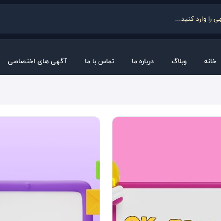
خانه
وبلاگ
درباره ما
تماس با ما
آگهی های اختصاصی