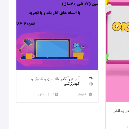
آموزش آنلاین طلاسازی و قلمزنی و
710
گوهرتراشی
آموزش
1 سال پیش
ی و نقاشی