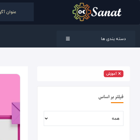
دسته بندی ها
آموزش
فیلتر بر اساس