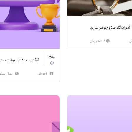
آموزشگاه طلا و جواهر سازی
8 ماه پیش
آ
350
 دوره حرفه‌ای تولید محتوا
1 سال پیش
آموزش