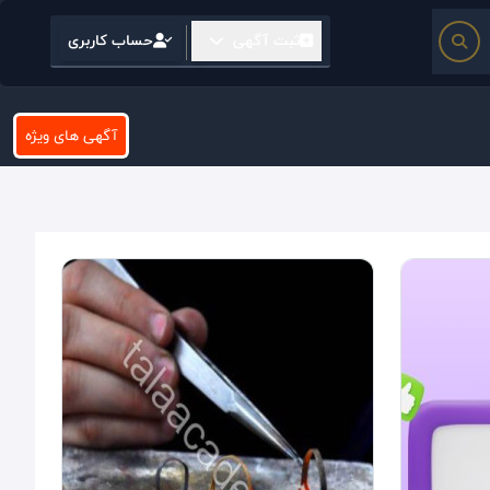
ثبت آگهی
حساب کاربری
آگهی های ویژه