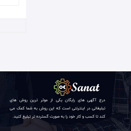
درج آگهی های رایگان یکی از موثر ترین روش های
تبلیغاتی در اینترنتی است که این روش به شما کمک می
کند تا کسب و کار خود را به صورت گسترده تر تبلیغ کنید.