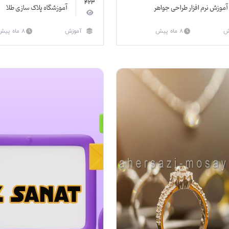
423
آموزش نرم افزار طراحی جواهر
آموزشگاه پلاک سازی طلا
ش
8 ماه پیش
آموزش
8 ماه پیش