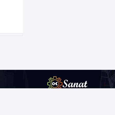
درج آگهی های رایگان یکی از موثر ترین روش های
تبلیغاتی در اینترنتی است که این روش به شما کمک می
کند تا کسب و کار خود را به صورت گسترده تر تبلیغ کنید.