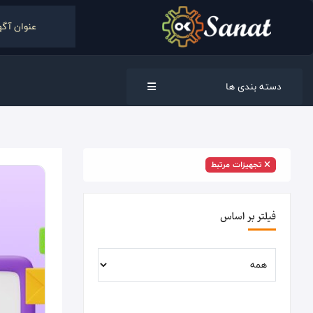
دسته بندی ها
تجهیزات مرتبط
فیلتر بر اساس