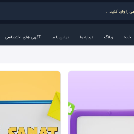
خانه
وبلاگ
درباره ما
تماس با ما
آگهی های اختصاصی