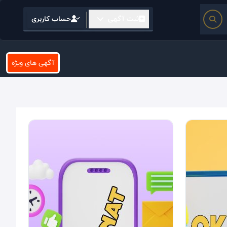
ثبت آگهی
حساب کاربری
آگهی های ویژه