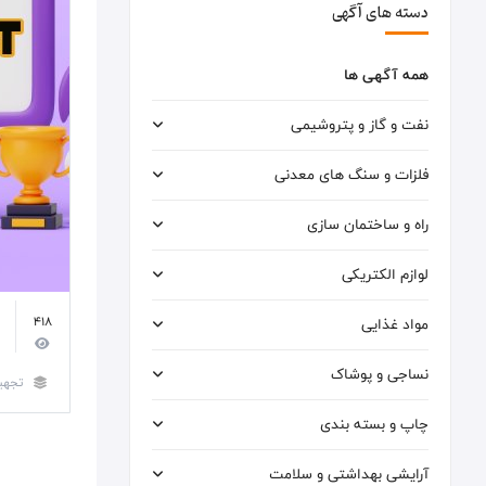
دسته های آگهی
همه آگهی ها
نفت و گاز و پتروشیمی
فلزات و سنگ های معدنی
راه و ساختمان سازی
لوازم الکتریکی
مواد غذایی
418
نساجی و پوشاک
تجهی
چاپ و بسته بندی
آرایشی بهداشتی و سلامت