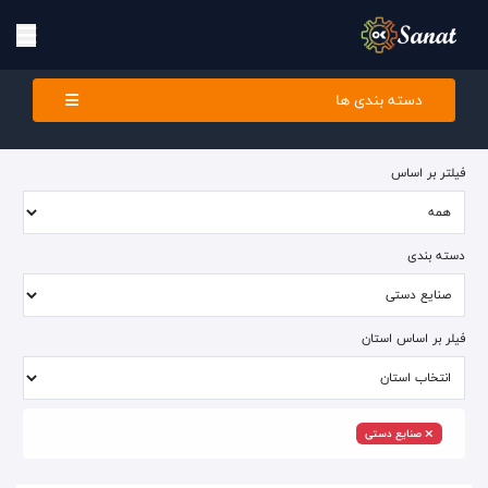
دسته بندی ها
فیلتر بر اساس
دسته بندی
فیلر بر اساس استان
صنایع دستی