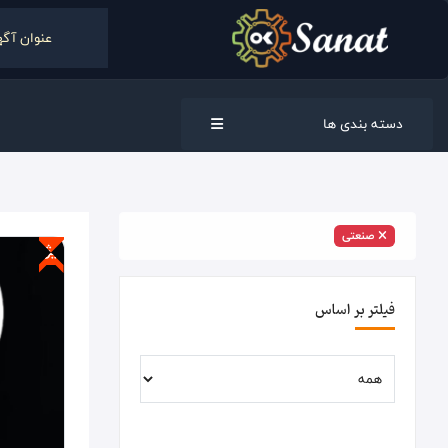
دسته بندی ها
صنعتی
ویژه
فیلتر بر اساس