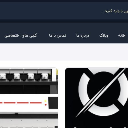
خانه
وبلاگ
درباره ما
تماس با ما
آگهی های اختصاصی