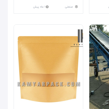
صنعتی
1 ماه پیش