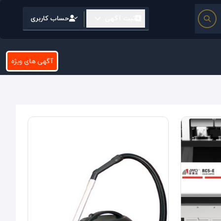
ثبت آگهی
حساب کاربری
آگهی های ویژه