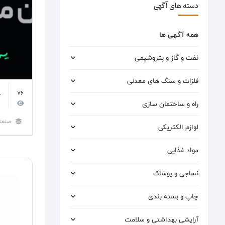
دسته های آگهی
همه آگهی ها
نفت و گاز و پتروشیمی
فلزات و سنگ های معدنی
76
آ
راه و ساختمان سازی
صنعت
لوازم الکتریکی
مواد غذایی
نساجی و پوشاک
چاپ و بسته بندی
آرایشی بهداشتی و سلامت