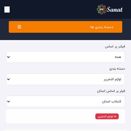
دسته بندی ها
فیلتر بر اساس
دسته بندی
فیلر بر اساس استان
لوازم التحریر