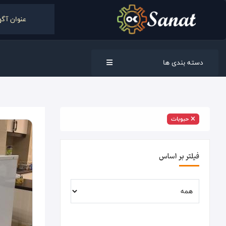
دسته بندی ها
حبوبات
فیلتر بر اساس