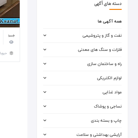
دسته های آگهی
همه آگهی ها
نفت و گاز و پتروشیمی
1006
فلزات و سنگ های معدنی
حبوب
راه و ساختمان سازی
لوازم الکتریکی
مواد غذایی
نساجی و پوشاک
چاپ و بسته بندی
آرایشی بهداشتی و سلامت