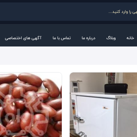
خانه
وبلاگ
درباره ما
تماس با ما
آگهی های اختصاصی