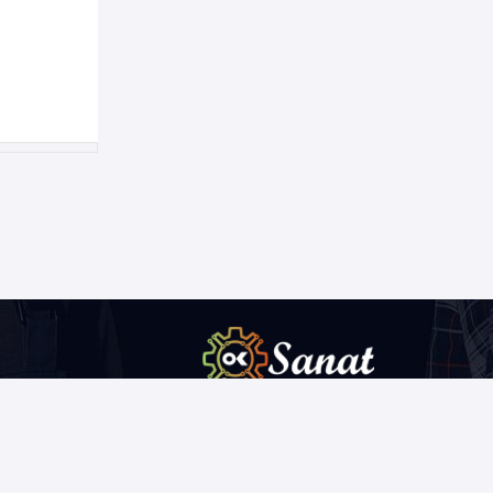
درج آگهی های رایگان یکی از موثر ترین روش های
تبلیغاتی در اینترنتی است که این روش به شما کمک می
کند تا کسب و کار خود را به صورت گسترده تر تبلیغ کنید.