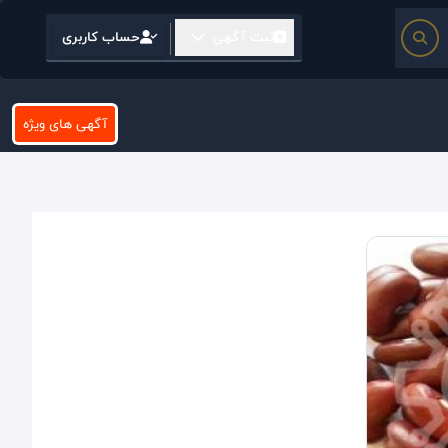
ثبت آگهی
حساب کاربری
آگهی های ویژه