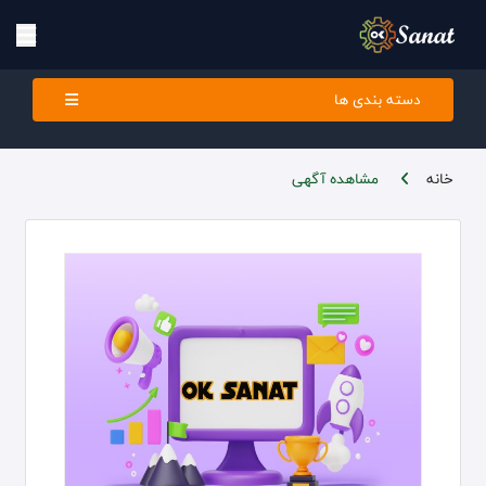
دسته بندی ها
خانه
مشاهده آگهی