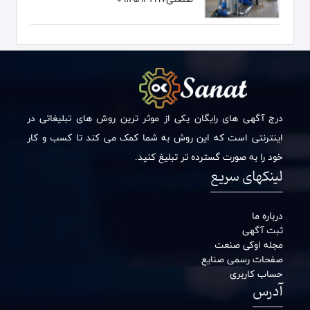
درج آگهی های رایگان یکی از موثر ترین روش های تبلیغاتی در
اینترنتی است که این روش به شما کمک می کند تا کسب و کار
خود را به صورت گسترده تر تبلیغ کنید.
لینکهای سریع
درباره ما
ثبت آگهی
مجله اوکی صنعت
صفحات رسمی صنایع
حساب کاربری
آدرس