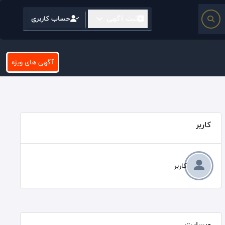
ثبت آگهی
حساب کاربری
آگهی های ویژه
کاربر
کاربر
وبسایت