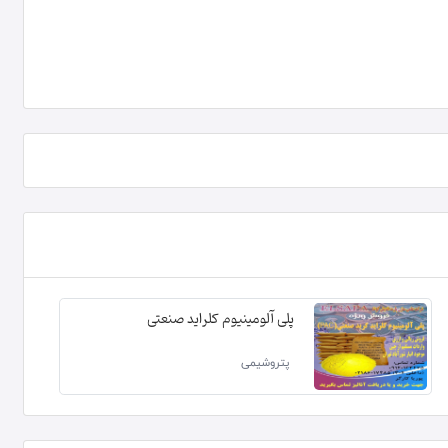
پلی آلومینیوم کلراید صنعتی
پتروشیمی