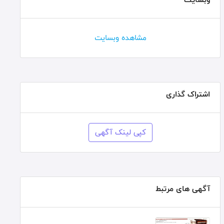
مشاهده وبسایت
اشتراک گذاری
کپی لینک آگهی
آگهی های مرتبط