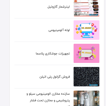
لیترشمار گازوئیل
لوله آلومینیومی
تجهیزات جوشکاری پلاسما
فروش گزانول پلی اتیلن
سازنده مخازن الومینیومی سیلو و
پتروشیمی و مخازن تحت فشار