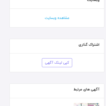
مشاهده وبسایت
اشتراک گذاری
کپی لینک آگهی
آگهی های مرتبط