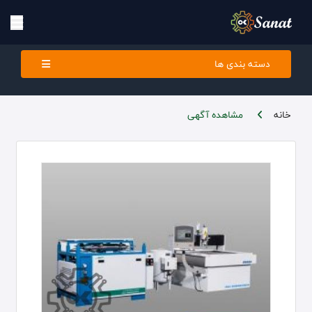
دسته بندی ها
خانه
مشاهده آگهی