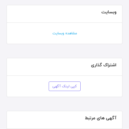
وبسایت
مشاهده وبسایت
اشتراک گذاری
کپی لینک آگهی
آگهی های مرتبط