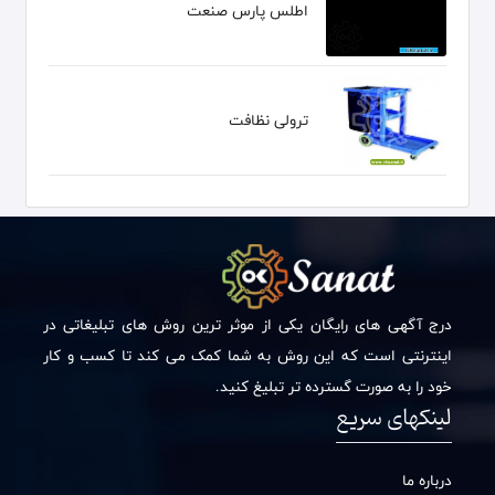
اطلس پارس صنعت
ترولی نظافت
درج آگهی های رایگان یکی از موثر ترین روش های تبلیغاتی در
اینترنتی است که این روش به شما کمک می کند تا کسب و کار
خود را به صورت گسترده تر تبلیغ کنید.
لینکهای سریع
درباره ما