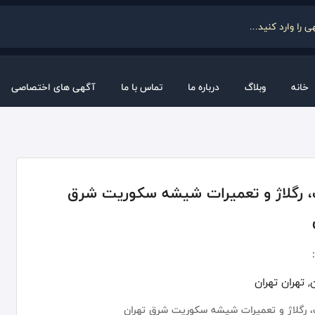
خانه
وبلاگ
درباره ما
تماس با ما
آگهی های اختصاصی
 رگلاژ و تعمیرات شیشه سکوریت شرق
, تهران تهران
رگلاژ و تعمیرات شیشه سکوریت شرق تهران