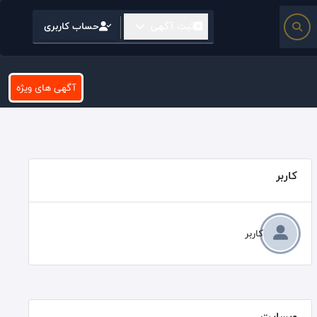
ثبت آگهی
حساب کاربری
آگهی های ویژه
کاربر
کاربر
وبسایت