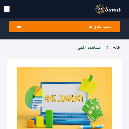
دسته بندی ها
خانه
مشاهده آگهی