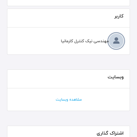
کاربر
مهندسی نیک کنترل کارمانیا
وبسایت
مشاهده وبسایت
اشتراک گذاری