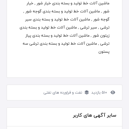
ماشین آلات خط تولید و بسته بندی خیار شور , خیار
شور , ماشین آلات خط تولید و بسته بندی گوجه شور ,
گوجه شور , ماشین آلات خط تولید و بسته بندی سیر
ترشی , سیر ترشی , ماشین آلات خط تولید و بسته بندی
زیتون شور , ماشین آلات خط تولید و بسته بندی پیاز
ترشی , ماشین آلات خط تولید و بسته بندی ترشی سه
پستون
510 بازدید
نفت و فراورده های نفتی
سایر آگهی های کاربر