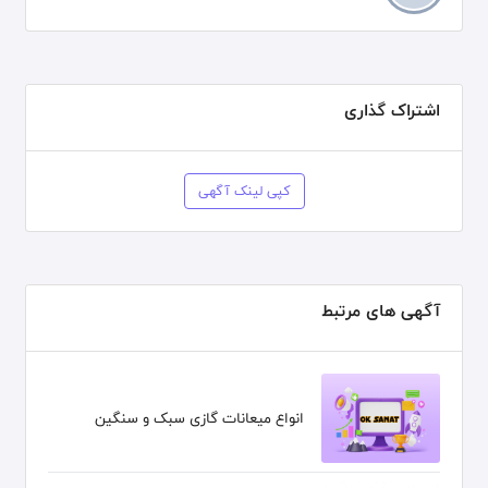
اشتراک گذاری
کپی لینک آگهی
آگهی های مرتبط
انواع میعانات گازی سبک و سنگین