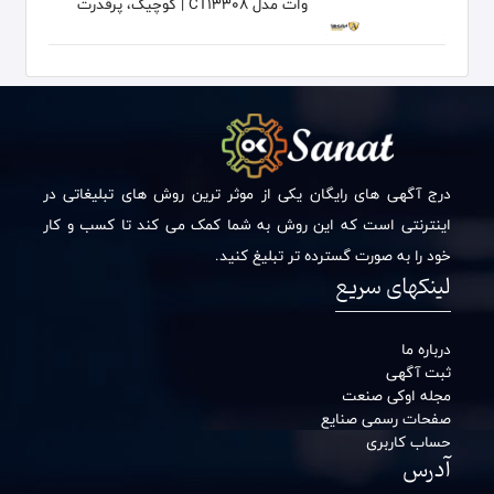
وات مدل CT13308 | کوچیک، پرقدرت
درج آگهی های رایگان یکی از موثر ترین روش های تبلیغاتی در
اینترنتی است که این روش به شما کمک می کند تا کسب و کار
خود را به صورت گسترده تر تبلیغ کنید.
لینکهای سریع
درباره ما
ثبت آگهی
مجله اوکی صنعت
صفحات رسمی صنایع
حساب کاربری
آدرس