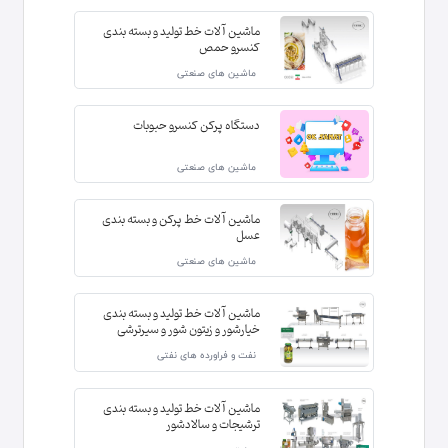
ماشین آلات خط تولید و بسته بندی
کنسرو حمص
ماشین های صنعتی
دستگاه پرکن کنسرو حبوبات
ماشین های صنعتی
ماشین آلات خط پرکن و بسته بندی
عسل
ماشین های صنعتی
ماشین آلات خط تولید و بسته بندی
خیارشور و زیتون شور و سیرترشی
نفت و فراورده های نفتی
ماشین آلات خط تولید و بسته بندی
ترشیجات و سالادشور