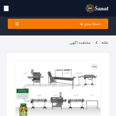
دسته بندی ها
خانه
مشاهده آگهی