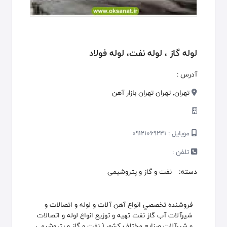
لوله گاز ، لوله نفت، لوله فولاد
آدرس :
تهران, تهران تهران بازار آهن
موبایل :
09121069241
تلفن :
دسته:
نفت و گاز و پتروشیمی
فروشنده تخصصي انواع آهن آلات و لوله و اتصالات و
شيرآلات آب گاز نفت تهیه و توزیع انواع لوله و اتصالات
و شیرآلات صنایع مختلف کشور ( نفت و گاز و پتروشیمی