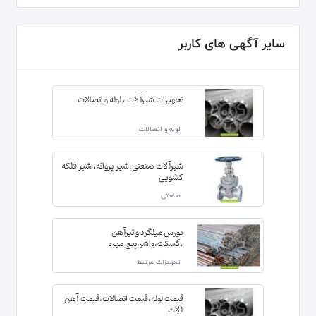
سایر آگهی های کاربر
تجهیزات شیرآلات ، لوله و اتصالات
لوله و اتصالات
شیرآلات صنعتی،شیر پروانه، شیر فلکه
کشویی
صنعتی
بورس میلگرد و تیرآهن
،گسکت،واشر،پیچ مهره
تجهیزات مرتبط
قیمت لوله،قیمت اتصالات،قیمت آهن
آلات