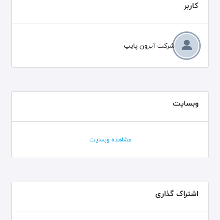
کاربر
شرکت آیرون پایپ
وبسایت
مشاهده وبسایت
اشتراک گذاری