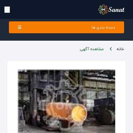
دسته بندی ها
خانه
مشاهده آگهی