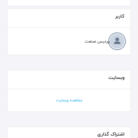
کاربر
پردیس صنعت
وبسایت
مشاهده وبسایت
اشتراک گذاری