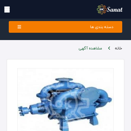
دسته بندی ها
خانه
مشاهده آگهی