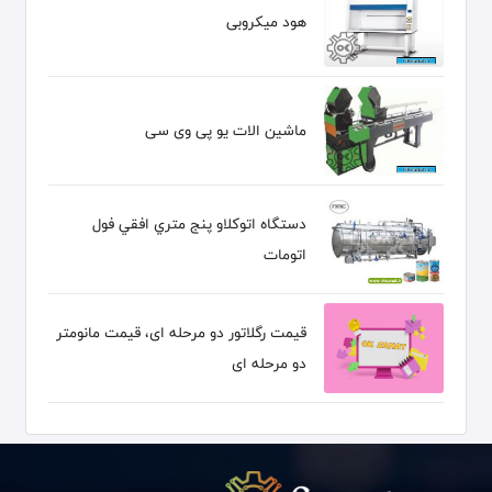
هود میکروبی
ماشین الات یو پی وی سی
دستگاه اتوكلاو پنج متري افقي فول
اتومات
قیمت رگلاتور دو مرحله ای، قیمت مانومتر
دو مرحله ای