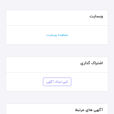
وبسایت
مشاهده وبسایت
اشتراک گذاری
کپی لینک آگهی
آگهی های مرتبط