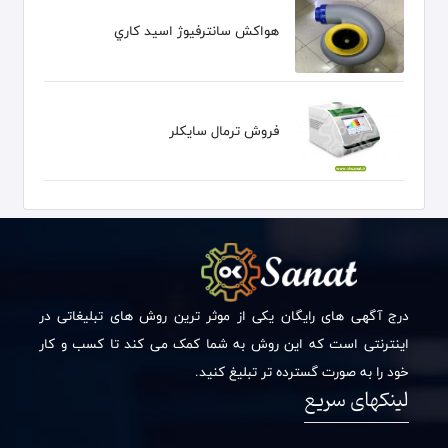
هواكش سانترفيوژ اسيد كاري
فروش ترمال سایکلر
درج آگهی های رایگان یکی از موثر ترین روش های تبلیغاتی در
اینترنتی است که این روش به شما کمک می کند تا کسب و کار
خود را به صورت گسترده تر تبلیغ کنید.
لینکهای سریع