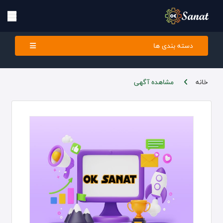
دسته بندی ها
خانه
مشاهده آگهی