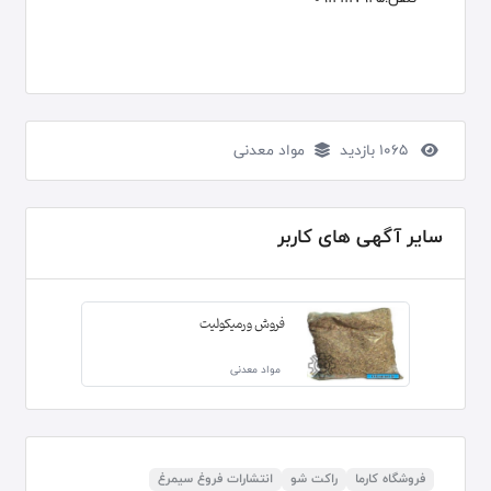
1065 بازدید
مواد معدنی
سایر آگهی های کاربر
فروش ورمیکولیت
مواد معدنی
فروشگاه کارما
راکت شو
انتشارات فروغ سیمرغ