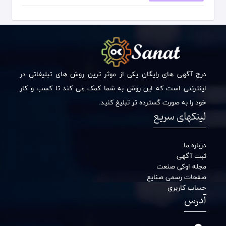
درج آگهی های رایگان یکی از موثر ترین روش های تبلیغاتی در
اینترنتی است که این روش به شما کمک می کند تا کسب و کار
خود را به صورت گسترده تر تبلیغ کنید.
لینکهای سریع
درباره ما
ثبت آگهی
مجله اوکی صنعت
صفحات رسمی صنایع
حساب کاربری
آدرس