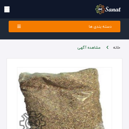
دسته بندی ها
خانه
مشاهده آگهی