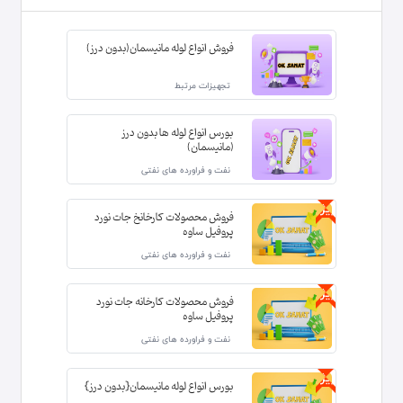
فروش انواع لوله مانیسمان(بدون درز)
تجهیزات مرتبط
بورس انواع لوله ها بدون درز
(مانیسمان)
نفت و فراورده های نفتی
ویژه
فروش محصولات کارخانخ جات نورد
پروفیل ساوه
نفت و فراورده های نفتی
ویژه
فروش محصولات کارخانه جات نورد
پروفیل ساوه
نفت و فراورده های نفتی
ویژه
بورس انواع لوله مانیسمان{بدون درز}