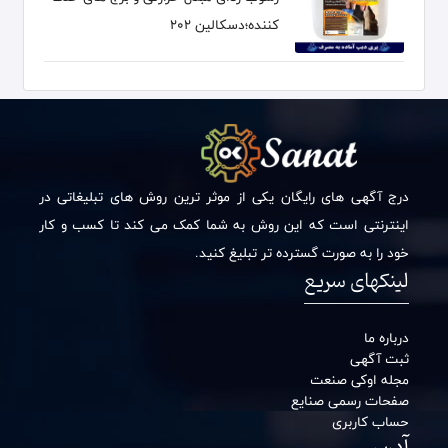
کننده؛دسکالین 202
درج آگهی های رایگان یکی از موثر ترین روش های تبلیغاتی در
اینترنتی است که این روش به شما کمک می کند تا کسب و کار
خود را به صورت گسترده تر تبلیغ کنید.
لینکهای سریع
درباره ما
ثبت آگهی
مجله اوکی صنعت
صفحات رسمی صنایع
حساب کاربری
آدرس