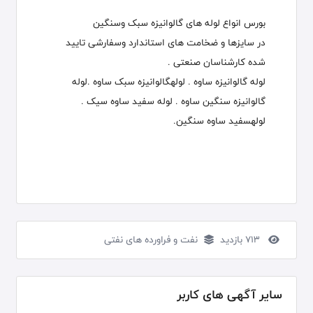
بورس انواع لوله های گالوانیزه سبک وسنگین
در سایزها و ضخامت های استاندارد وسفارشی تایید
شده کارشناسان صنعتی .
لوله گالوانیزه ساوه . لولهگالوانیزه سبک ساوه .لوله
گالوانیزه سنگین ساوه . لوله سفید ساوه سیک .
لولهسفید ساوه سنگین.
713 بازدید
نفت و فراورده های نفتی
سایر آگهی های کاربر