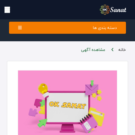
دسته بندی ها
خانه
مشاهده آگهی