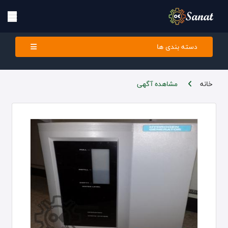
دسته بندی ها
خانه
مشاهده آگهی