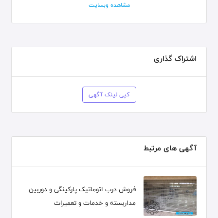
مشاهده وبسایت
اشتراک گذاری
کپی لینک آگهی
آگهی های مرتبط
فروش درب اتوماتیک پارکینگی و دوربین
مداربسته و خدمات و تعمیرات