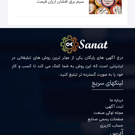
سیم برق افشان ارزان قیمت
درج آگهی های رایگان یکی از موثر ترین روش های تبلیغاتی در
اینترنتی است که این روش به شما کمک می کند تا کسب و کار
خود را به صورت گسترده تر تبلیغ کنید.
لینکهای سریع
درباره ما
ثبت آگهی
مجله اوکی صنعت
صفحات رسمی صنایع
حساب کاربری
آدرس