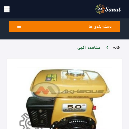
دسته بندی ها
خانه
مشاهده آگهی