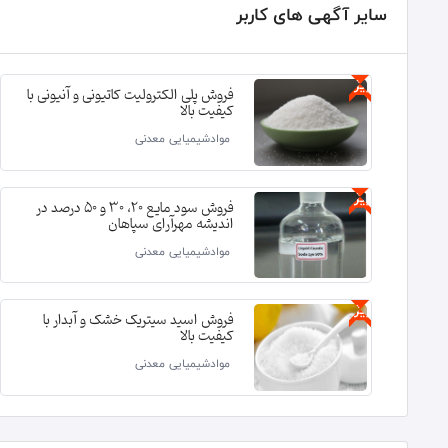
سایر آگهی های کاربر
ویژه
فروش پلی الکترولیت کاتیونی و آنیونی با
کیفیت بالا
موادشیمیایی معدنی
ویژه
فروش سود مایع 20، 30 و 50 درصد در
اندیشه مهرآرای سپاهان
موادشیمیایی معدنی
ویژه
فروش اسید سیتریک خشک و آبدار با
کیفیت بالا
موادشیمیایی معدنی