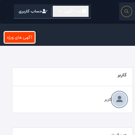
ثبت آگهی
حساب کاربری
آگهی های ویژه
کاربر
کاربر
وبسایت