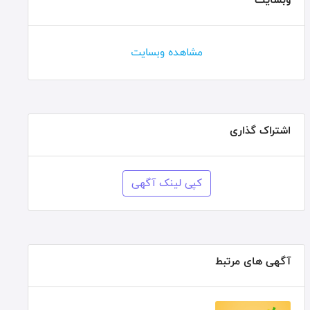
مشاهده وبسایت
اشتراک گذاری
کپی لینک آگهی
آگهی های مرتبط