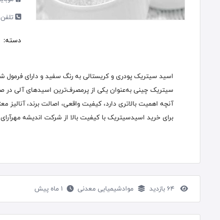
تلفن 
دسته:
سیتریک چینی به‌عنوان یکی از پرمصرف‌ترین اسیدهای آلی در صن
آنچه اهمیت بالاتری دارد، کیفیت واقعی، اصالت برند، آنالیز مع
برای خرید اسیدسیتریک با کیفیت بالا از شرکت اندیشه مهرآرای سپ
64 بازدید
موادشیمیایی معدنی
1 ماه پیش