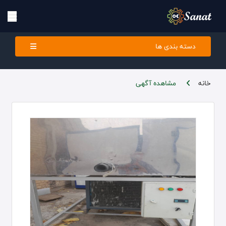
دسته بندی ها
خانه
مشاهده آگهی