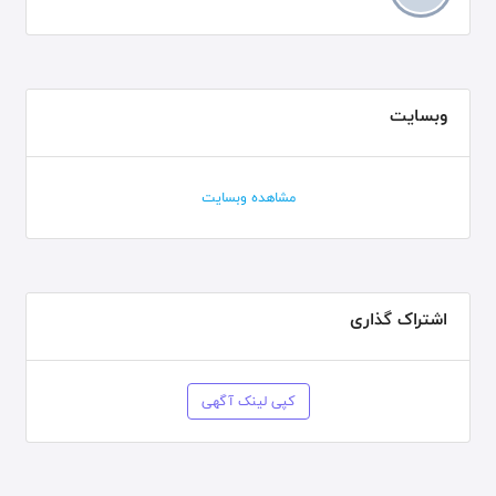
وبسایت
مشاهده وبسایت
اشتراک گذاری
کپی لینک آگهی