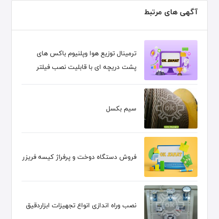
آگهی های مرتبط
ترمینال توزیع هوا وپلنیوم باکس های
پشت دریچه ای با قابلیت نصب فیلتر
سیم بکسل
فروش دستگاه دوخت و پرفراژ کیسه فریزر
نصب وراه اندازی انواع تجهیزات ابزاردقیق