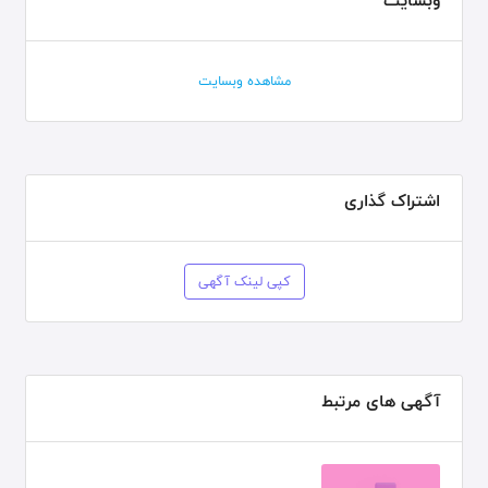
وبسایت
مشاهده وبسایت
اشتراک گذاری
کپی لینک آگهی
آگهی های مرتبط