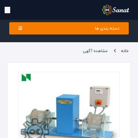
دسته بندی ها
خانه
مشاهده آگهی