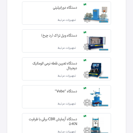
دستگاه دورابیلیتی
تجهیزات مرتبط
دستگاه ویل تراک (رد چرخ)
تجهیزات مرتبط
دستگاه تعیین نقطه نرمی اتوماتیک
دیجیتال
تجهیزات مرتبط
دستگاه “Vebe”
تجهیزات مرتبط
دستگاه آزمایش CBR برقی با ظرفیت
50KN
تجهیزات مرتبط