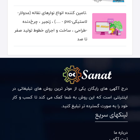
.تامین کننده انواع نوارهای نقاله (مدولار-
لاستیکی-pvc - ....) ، زنجیر ، چرخ‌دنده
-طراحی ، ساخت و اجرای خطوط تولید صفر
تا صد
درج آگهی های رایگان یکی از موثر ترین روش های تبلیغاتی در
اینترنتی است که این روش به شما کمک می کند تا کسب و کار
خود را به صورت گسترده تر تبلیغ کنید.
لینکهای سریع
درباره ما
ثبت آگهی