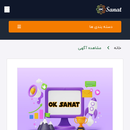
دسته بندی ها
خانه
مشاهده آگهی