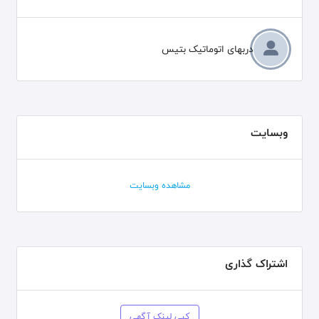
دربهای اتوماتیک بتیس
وبسایت
مشاهده وبسایت
اشتراک گذاری
کپی لینک آگهی