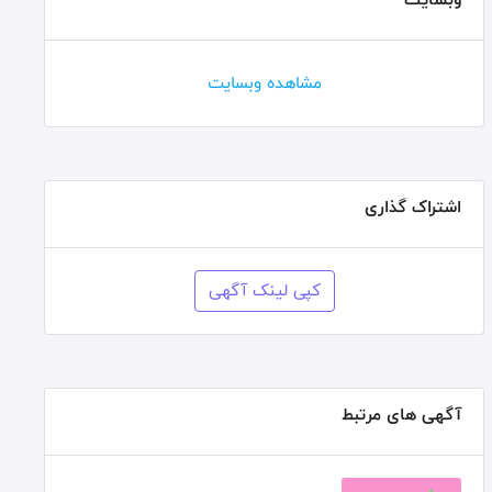
مشاهده وبسایت
اشتراک گذاری
کپی لینک آگهی
آگهی های مرتبط