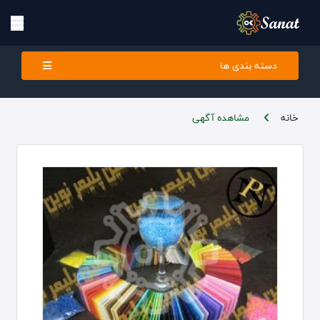
دسته بندی ها
خانه
مشاهده آگهی