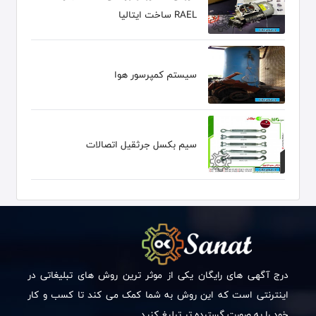
RAEL ساخت ایتالیا
سیستم کمپرسور هوا
سیم بکسل جرثقیل اتصالات
درج آگهی های رایگان یکی از موثر ترین روش های تبلیغاتی در
اینترنتی است که این روش به شما کمک می کند تا کسب و کار
خود را به صورت گسترده تر تبلیغ کنید.