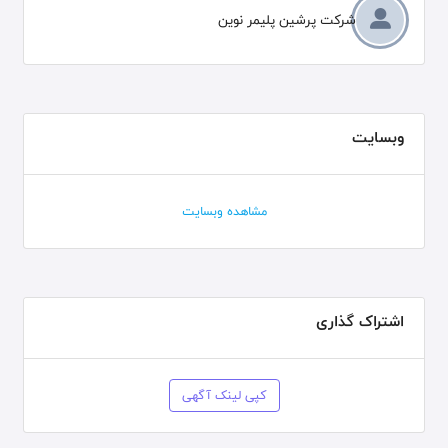
شرکت پرشین پلیمر نوین
وبسایت
مشاهده وبسایت
اشتراک گذاری
کپی لینک آگهی