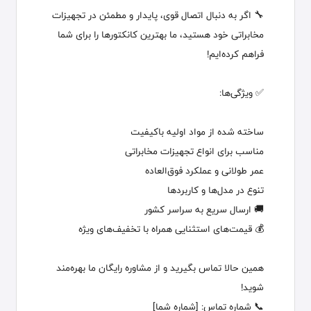
🔧 اگر به دنبال اتصال قوی، پایدار و مطمئن در تجهیزات
مخابراتی خود هستید، ما بهترین کانکتورها را برای شما
فراهم کرده‌ایم!
✅ ویژگی‌ها:
ساخته شده از مواد اولیه باکیفیت
مناسب برای انواع تجهیزات مخابراتی
عمر طولانی و عملکرد فوق‌العاده
تنوع در مدل‌ها و کاربردها
🚚 ارسال سریع به سراسر کشور
💰 قیمت‌های استثنایی همراه با تخفیف‌های ویژه
همین حالا تماس بگیرید و از مشاوره رایگان ما بهره‌مند
شوید!
📞 شماره تماس: [شماره شما]