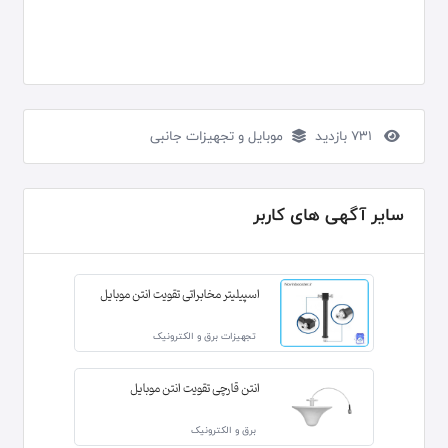
731 بازدید
موبایل و تجهیزات جانبی
سایر آگهی های کاربر
اسپیلیتر مخابراتی تقویت انتن موبایل
تجهیزات برق و الکترونیک
انتن قارچی تقویت انتن موبایل
برق و الکترونیک