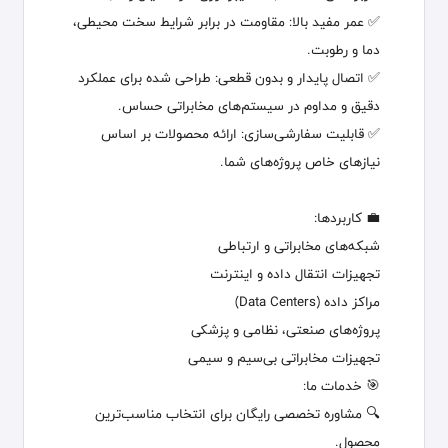
✅ عمر مفید بالا: مقاومت در برابر شرایط سخت محیطی،
دما و رطوبت.
✅ اتصال پایدار و بدون قطعی: طراحی شده برای عملکرد
دقیق و مداوم در سیستم‌های مخابراتی حساس.
✅ قابلیت سفارشی‌سازی: ارائه محصولات بر اساس
نیازهای خاص پروژه‌های شما.
💼 کاربردها:
شبکه‌های مخابراتی و ارتباطی
تجهیزات انتقال داده و اینترنت
مراکز داده (Data Centers)
پروژه‌های صنعتی، نظامی و پزشکی
تجهیزات مخابراتی بی‌سیم و سیمی
🎯 خدمات ما:
🔍 مشاوره تخصصی رایگان برای انتخاب مناسب‌ترین
محصول.