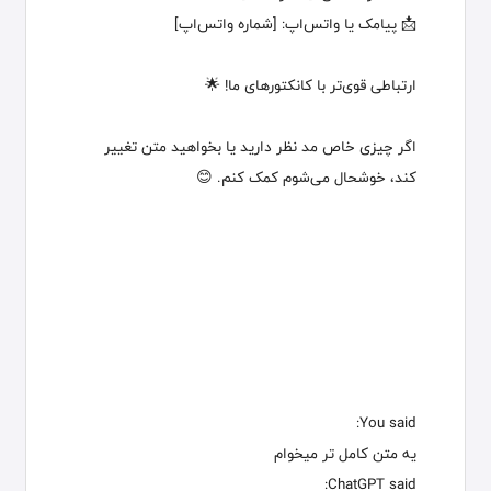
📩 پیامک یا واتس‌اپ: [شماره واتس‌اپ]
ارتباطی قوی‌تر با کانکتورهای ما! 🌟
اگر چیزی خاص مد نظر دارید یا بخواهید متن تغییر
کند، خوشحال می‌شوم کمک کنم. 😊
You said:
یه متن کامل تر میخوام
ChatGPT said: