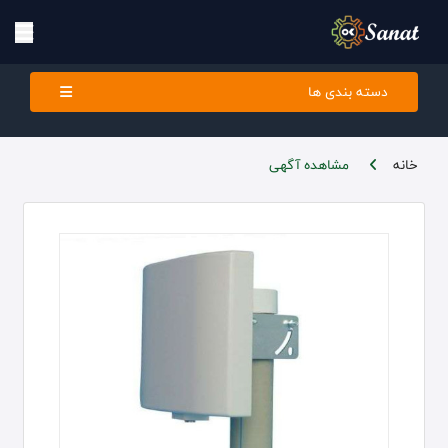
دسته بندی ها
خانه
مشاهده آگهی