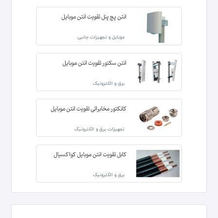
انتن پچ پنل تقویت انتن موبایل
موبایل و تجهیزات جانبی
انتن سکتور تقویت انتن موبایل
برق و الکترونیک
کانکتور مخابراتی تقویت انتن موبایل
تجهیزات برق و الکترونیک
کابل تقویت انتن موبایل کواکسیال
برق و الکترونیک