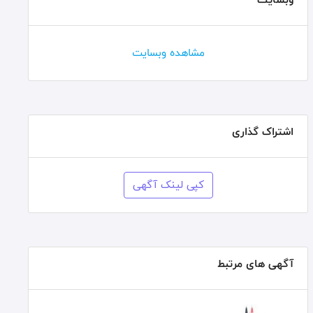
مشاهده وبسایت
اشتراک گذاری
کپی لینک آگهی
آگهی های مرتبط