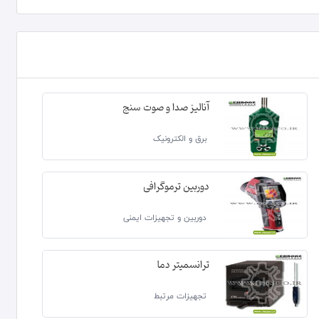
آنالیز صدا و صوت سنج
برق و الکترونیک
دوربین ترموگرافی
دوربین و تجهیزات ایمنی
ترانسمیتر دما
تجهیزات مرتبط