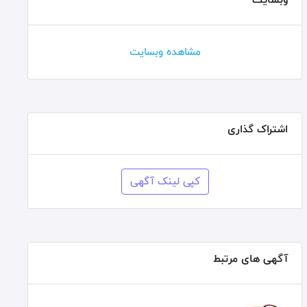
مشاهده وبسایت
اشتراک گذاری
کپی لینک آگهی
آگهی های مرتبط