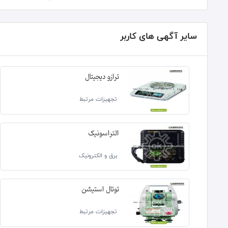
سایر آگهی های کاربر
ترازو دیجیتال
تجهیزات مرتبط
التراسونیک
برق و الکترونیک
توتال استیشن
تجهیزات مرتبط