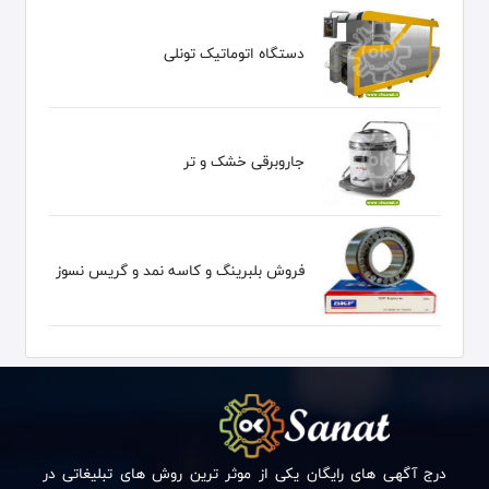
دستگاه اتوماتیک تونلی
جاروبرقی خشک و تر
فروش بلبرینگ و کاسه نمد و گریس نسوز
درج آگهی های رایگان یکی از موثر ترین روش های تبلیغاتی در