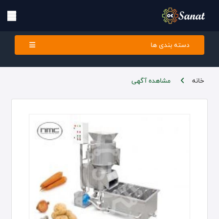
دسته بندی ها
خانه
مشاهده آگهی