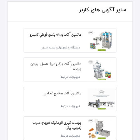
سایر آگهی های کاربر
ماشين آلات بسته بندي قوطي کنسرو
دستگاه و تجهیزات بسته بندی
ماشین آلات پرکن مربا ، عسل ، زیتون
پروده
تجهیزات مرتبط
ماشین آلات صنایع غذایی
تجهیزات مرتبط
پوست گیری اتوماتیک هویج، سیب
زمینی، پیاز
تجهیزات مرتبط