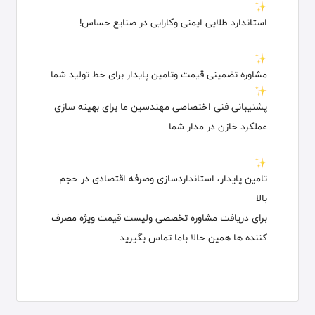
استاندارد طلایی ایمنی وکارایی در صنایع حساس!
مشاوره تضمینی قیمت وتامین پایدار برای خط تولید شما
پشتیبانی فنی اختصاصی مهندسین ما برای بهینه سازی
عملکرد خازن در مدار شما
تامین پایدار، استانداردسازی وصرفه اقتصادی در حجم
بالا
برای دریافت مشاوره تخصصی ولیست قیمت ویژه مصرف
کننده ها همین حالا باما تماس بگیرید