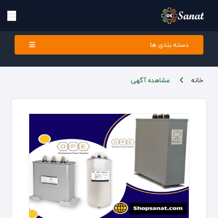
دسته بندی ها
خانه
مشاهده آگهی