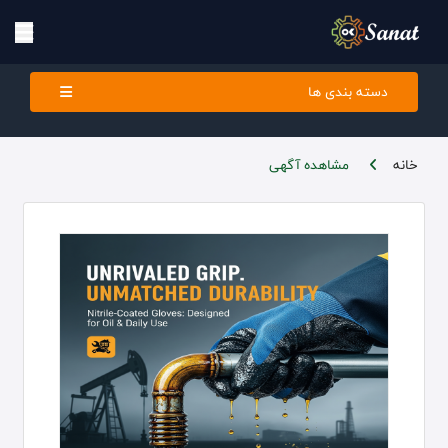
دسته بندی ها
خانه
مشاهده آگهی