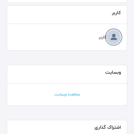
کاربر
کاربر
وبسایت
مشاهده وبسایت
اشتراک گذاری