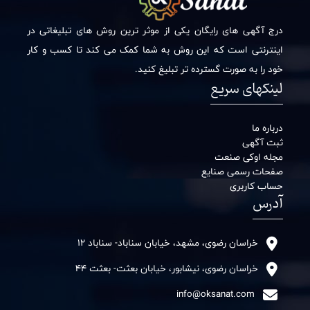
درج آگهی های رایگان یکی از موثر ترین روش های تبلیغاتی در
اینترنتی است که این روش به شما کمک می کند تا کسب و کار
خود را به صورت گسترده تر تبلیغ کنید.
لینکهای سریع
درباره ما
ثبت آگهی
مجله اوکی صنعت
صفحات رسمی صنایع
حساب کاربری
آدرس
خراسان رضوی، مشهد، خیابان سناباد- سناباد 12
خراسان رضوی، نیشابور، خیابان بعثت- بعثت 44
info@oksanat.com