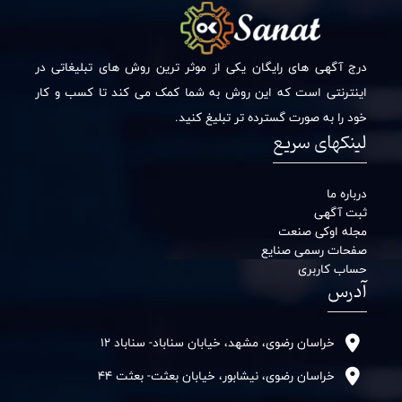
درج آگهی های رایگان یکی از موثر ترین روش های تبلیغاتی در
اینترنتی است که این روش به شما کمک می کند تا کسب و کار
خود را به صورت گسترده تر تبلیغ کنید.
لینکهای سریع
درباره ما
ثبت آگهی
مجله اوکی صنعت
صفحات رسمی صنایع
حساب کاربری
آدرس
خراسان رضوی، مشهد، خیابان سناباد- سناباد 12
خراسان رضوی، نیشابور، خیابان بعثت- بعثت 44