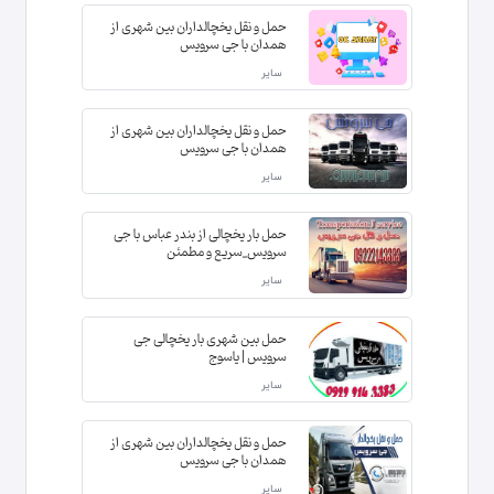
حمل و نقل یخچالداران بین شهری از
همدان با جی سرویس
سایر
حمل و نقل یخچالداران بین شهری از
همدان با جی سرویس
سایر
حمل بار یخچالی از بندر عباس با جی
سرویس_سریع و مطمئن
سایر
حمل بین شهری بار یخچالی جی
سرویس | یاسوج
سایر
حمل و نقل یخچالداران بین شهری از
همدان با جی سرویس
سایر