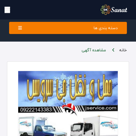
دسته بندی ها
خانه
مشاهده آگهی