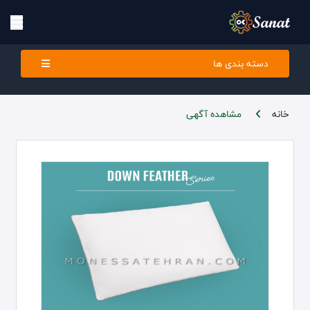
دسته بندی ها
خانه
مشاهده آگهی