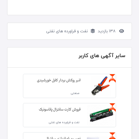
138 بازدید
نفت و فراورده های نفتی
سایر آگهی های کاربر
ویژه
انبر روکش بردار کابل خورشیدی
صنعتی
ویژه
فروش کارت سانترال پاناسونیک
نفت و فراورده های نفتی
ویژه
نصب و راه اندازی سانترال