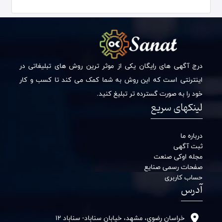
درج آگهی های رایگان یکی از موثر ترین روش های تبلیغاتی در
اینترنتی است که این روش به شما کمک می کند تا کسب و کار
خود را به صورت گسترده تر تبلیغ کنید.
لینکهای سریع
درباره ما
ثبت آگهی
مجله اوکی صنعت
صفحات رسمی صنایع
حساب کاربری
آدرس
خراسان رضوی، مشهد، خیابان سناباد- سناباد 12