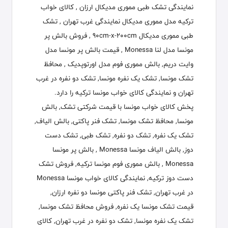
نمایندگی تشک طبی مموری مدیکال ارزان , کالای خواب
ترکیه مدل مموری مدیکال نمایندگی غرب تهران , تشک
طبی مموری مدیکال 90cm-x-200cm , فروش بالش پر
مونسا مدل لنا Monessa , قیمت بالش پر مونسا مدل
وایت دریم, بالش مموری فوم مدل اورتوپدیک , محافظ
تشک مونسا, تشک یک نفره مونسا, تشک دو نفره در غرب
تهران و نمایندگی کالای خواب مونسا ترکیه را دارد.
پخش کالای خواب مونسا با قیمت شرکتی تشک, بالش
مونسا, محافظ تشک مونسا, تشک فنر پاکتی, بالش الیاف,
تشک یک نفره, تشک دو نفره, تشک طبی, تشک دست
دوز, بالش الیاف مونسا Monessa , بالش پر مونسا
Monessa , بالش مموری فوم مونسا ترکیه, فروش تشک
دست دوز ترکیه, نمایندگی کالای خواب مونسا Monessa
در غرب تهران, تشک فنر پاکتی مونسا دو نفره ارزان,
قیمت تشک مونسا یک نفره, فروش محافظ تشک مونسا,
تشک یک نفره مونسا, تشک دو نفره در غرب تهران, کالای