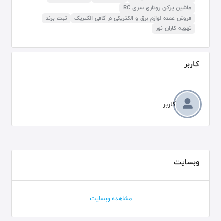
ماشین پرکن روتاری سری RC
فروش عمده لوازم برق و الکتریکی در کافی الکتریک
ثبت برند
تهویه کاران نور
کاربر
کاربر
وبسایت
مشاهده وبسایت