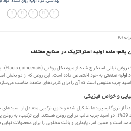
بهداشتی
,
مواد اولیه روان کننده
,
مواد او
ات (0)
 پالم: ماده اولیه استراتژیک در صنایع مختلف
روغن پا
د اولیه صنعتی
اسید چرب متنوعی است که آن را برای کاربردهای متعدد مناسب می‌سازد
ایی و خواص فیزیکی
اولئیک (حدود 39%)، دو اسید چرب غالب در این روغن هستند. این ترکیب، به 
 جامد است و همین امر، پایداری و بافت مطلوبی را برای محصولات نهایی ف