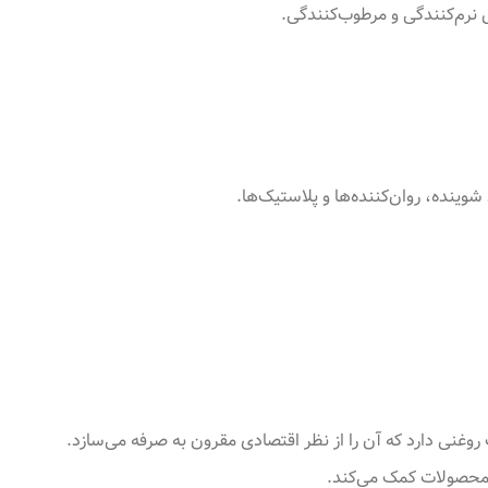
 نرم‌کنندگی و مرطوب‌کنندگی.
ینده، روان‌کننده‌ها و پلاستیک‌ها.
وغنی دارد که آن را از نظر اقتصادی مقرون به صرفه می‌سازد.
د محصولات کمک می‌کند.