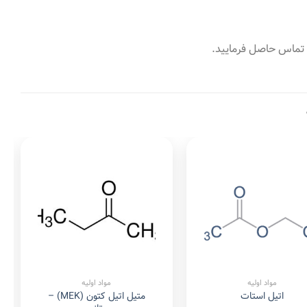
ا تماس حاصل فرمایید.
Add to
Add to
wishlist
wishlist
مواد اولیه
مواد اولیه
متیل اتیل کتون (MEK) –
اتیل استات