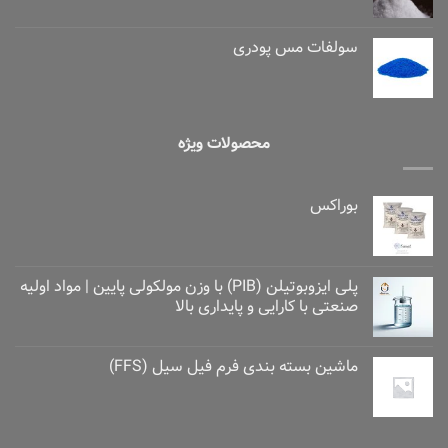
سولفات مس پودری
محصولات ویژه
بوراکس
پلی ایزوبوتیلن (PIB) با وزن مولکولی پایین | مواد اولیه
صنعتی با کارایی و پایداری بالا
ماشین بسته بندی فرم فیل سیل (FFS)