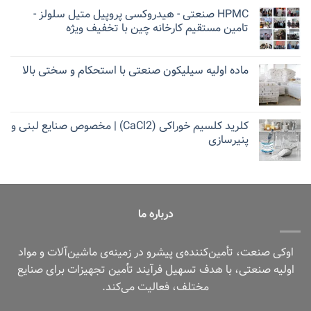
HPMC صنعتی - هیدروکسی پروپیل متیل سلولز -
تامین مستقیم کارخانه چین با تخفیف ویژه
ماده اولیه سیلیکون صنعتی با استحکام و سختی بالا
کلرید کلسیم خوراکی (CaCl2) | مخصوص صنایع لبنی و
پنیرسازی
درباره ما
اوکی صنعت، تأمین‌کننده‌ی پیشرو در زمینه‌ی ماشین‌آلات و مواد
اولیه صنعتی، با هدف تسهیل فرآیند تأمین تجهیزات برای صنایع
مختلف، فعالیت می‌کند.