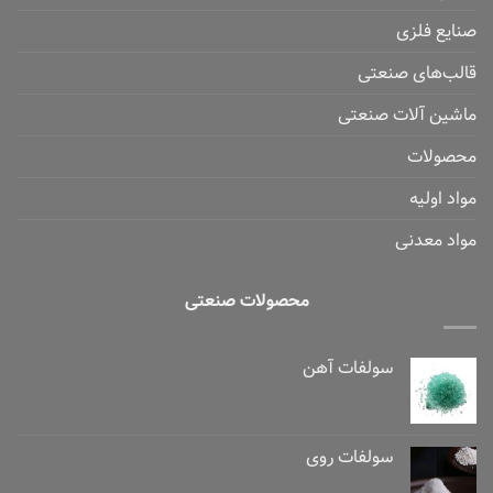
صنایع فلزی
قالب‌های صنعتی
ماشین آلات صنعتی
محصولات
مواد اولیه
مواد معدنی
محصولات صنعتی
سولفات آهن
سولفات روی