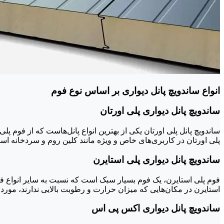
انواع ساندویچ پانل دیواری بر اساس نوع فوم
ساندویچ پانل دیواری پلی اورتان
ساندویچ پانل پلی اورتان یکی از بهترین انواع پانل‌هاست که از فوم پ
پلی اورتان در کاربری‌های خاص و ویژه مانند کلین روم و سردخانه اس
ساندویچ پانل دیواری پلی استایرن
فوم پلی استایرن، یک فوم بسیار سبک است که نسبت به سایر انواع فوم‌
استایرن در مکان‌هایی که میزان حرارت و رطوبت بالایی ندارند، موردا
ساندویچ پانل دیواری اکس پی اس