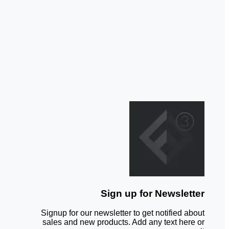
Sign up for Newsletter
Signup for our newsletter to get notified about
sales and new products. Add any text here or