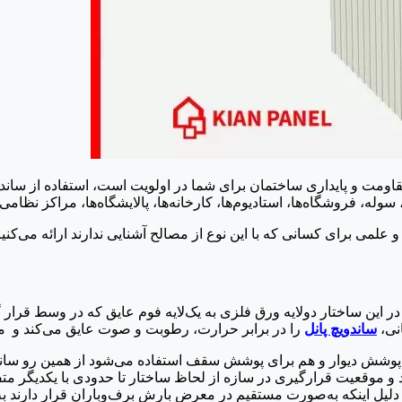
اومت و پایداری ساختمان برای شما در اولویت است، استفاده از ساندوی
له، فروشگاه‌ها، استادیوم‌ها، کارخانه‌ها، پالایشگاه‌ها، مراکز نظ
و علمی برای کسانی که با این نوع از مصالح آشنایی ندارند ارائه می‌کنیم
در این ساختار دولایه ورق فلزی به یک‌لایه فوم عایق که در وسط قرا
نی،
ساندویچ پانل
را در برابر حرارت، رطوبت و صوت عایق می‌کند و مان
برای پوشش دیوار و هم برای پوشش سقف استفاده می‌شود از همین رو ساندو
د و موقعیت قرارگیری در سازه از لحاظ ساختار تا حدودی با یکدیگر مت
 دلیل اینکه به‌صورت مستقیم در معرض بارش برف‌وباران قرار دارند 