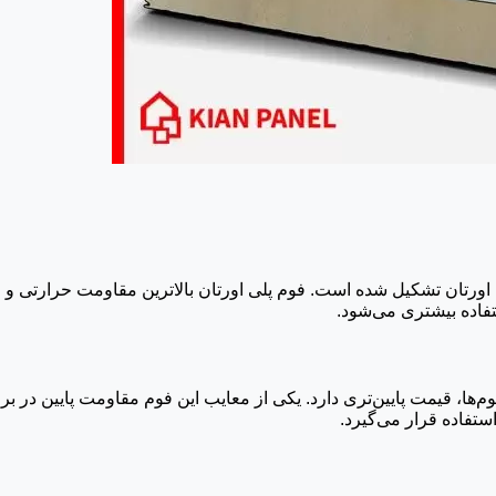
لی اورتان تشکیل شده است. فوم پلی اورتان بالاترین مقاومت حرارتی و ر
تفاده بیشتری می‌شود.
ها، قیمت پایین‌تری دارد. یکی از معایب این فوم مقاومت پایین در بر
ستفاده قرار می‌گیرد.