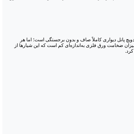
دویچ پانل دیواری کاملاً صاف و بدون برجستگی است؛ اما هر
زان ضخامت ورق فلزی به‌اندازه‌ای کم است که این شیارها از
کرد.