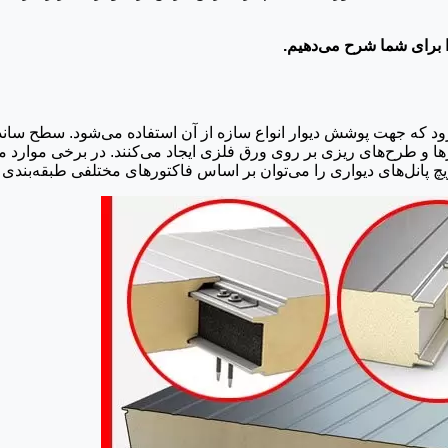
 برای شما شرح می‌دهیم.
ی‌رود که جهت پوشش دیوار انواع سازه از آن استفاده می‌شود. سطح سان
 و طرح‌های ریزی بر روی ورق فلزی ایجاد می‌کنند. در برخی موارد می
یچ پانل‌های دیواری را می‌توان بر اساس فاکتورهای مختلفی طبقه‌بندی 