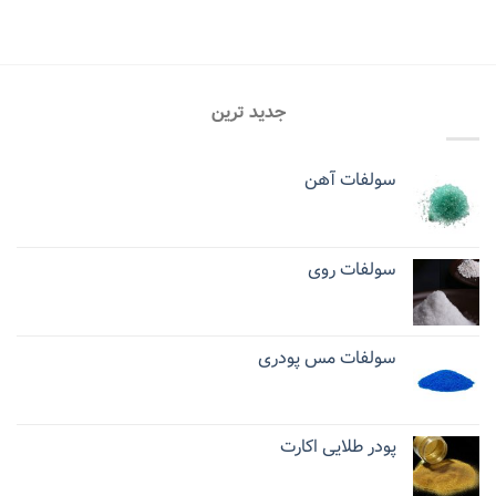
جدید ترین
سولفات آهن
سولفات روی
سولفات مس پودری
پودر طلایی اکارت