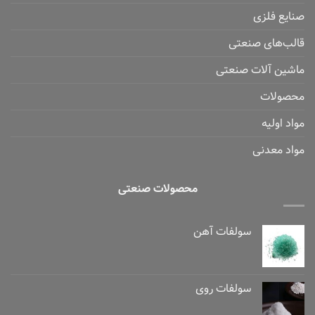
صنایع فلزی
قالب‌های صنعتی
ماشین آلات صنعتی
محصولات
مواد اولیه
مواد معدنی
محصولات صنعتی
سولفات آهن
سولفات روی