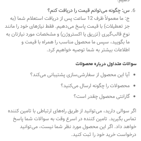
س: چگونه می‌توانم قیمت را دریافت کنم؟
ج: ما معمولاً ظرف 12 ساعت پس از دریافت استعلام شما (به
جز تعطیلات) با قیمت پاسخ می‌دهیم. فقط نیازهای خود را مانند
نوع قالب‌گیری (تزریق یا اکستروژن) و مشخصات مورد نیازتان به
ما بگویید، سپس ما محصول مناسب را همراه با قیمت و
اطلاعات بیشتر به شما توصیه خواهیم کرد.
سوالات متداول درباره محصولات
آیا این محصول از سفارشی‌سازی پشتیبانی می‌کند؟
محصولات را چگونه ارسال می‌کنید؟
گارانتی محصول چقدر است؟
اگر سوالی دارید، می‌توانید از طریق راه‌های ارتباطی با تامین کننده
تماس بگیرید. تامین کننده در اسرع وقت به سوالات شما پاسخ
خواهد داد. اگر این محصول مورد نظر شما نیست، می‌توانید
درخواست خرید خود را ثبت کنید.