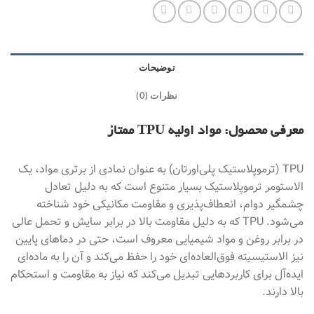
توضیحات
نظرات (0)
معرفی محصول: مواد اولیه TPU ممتاز
TPU (ترموپلاستیک پلی‌اورتان) به عنوان نمادی از برتری مواد، یک
الاستومر ترموپلاستیک بسیار متنوع است که به دلیل تعادل
چشمگیر دوام، انعطاف‌پذیری و مقاومت مکانیکی خود شناخته
می‌شود. TPU که به دلیل مقاومت بالا در برابر سایش و تحمل عالی
در برابر روغن و مواد شیمیایی معروف است، حتی در دماهای پایین
نیز الاستیسیته فوق‌العاده‌ای خود را حفظ می‌کند و آن را به ماده‌ای
ایده‌آل برای کاربردهایی تبدیل می‌کند که نیاز به مقاومت و استحکام
بالا دارند.