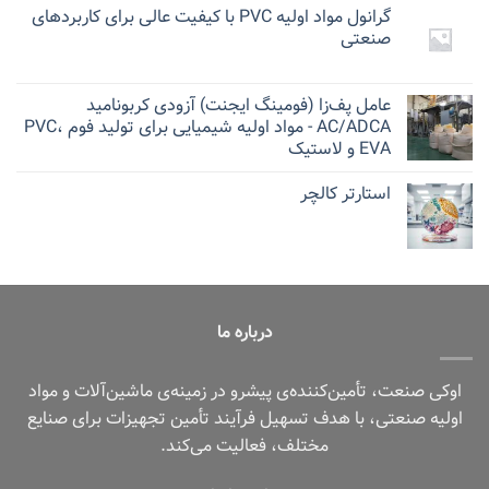
گرانول مواد اولیه PVC با کیفیت عالی برای کاربردهای
صنعتی
عامل پف‌زا (فومینگ ایجنت) آزودی کربونامید
AC/ADCA - مواد اولیه شیمیایی برای تولید فوم PVC،
EVA و لاستیک
استارتر کالچر
درباره ما
اوکی صنعت، تأمین‌کننده‌ی پیشرو در زمینه‌ی ماشین‌آلات و مواد
اولیه صنعتی، با هدف تسهیل فرآیند تأمین تجهیزات برای صنایع
مختلف، فعالیت می‌کند.