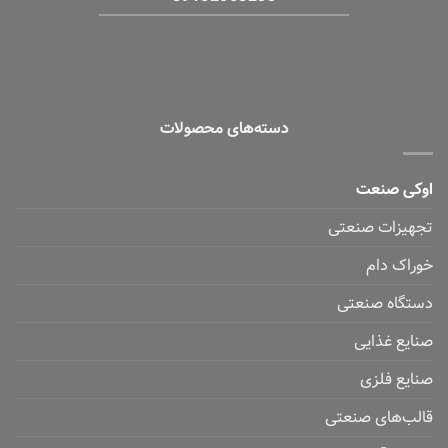
دسته‌های محصولات
اوکی صنعت
تجهیزات صنعتی
خوراک دام
دستگاه صنعتی
صنایع غذایی
صنایع فلزی
قالب‌های صنعتی