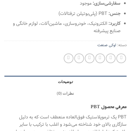
سفارشی‌سازی:
موجود
جنس:
PBT (پلی‌بوتیلن ترفتالات)
کاربرد:
الکترونیک، خودروسازی، ماشین‌آلات، لوازم خانگی و
صنایع پیشرفته
دسته:
اوکی صنعت
توضیحات
نظرات (0)
معرفی محصول PBT
PBT یک ترموپلاستیک فوق‌العاده منعطف است که به دلیل
سازگاری بالای خود شناخته می‌شود و اغلب با ترکیب با سایر