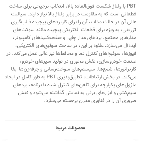
PBT با ولتاژ شکست فوق‌العاده بالا، انتخاب ترجیحی برای ساخت
قطعاتی است که به مقاومت در برابر ولتاژ بالا نیاز دارند. سیالیت
عالی آن در حالت مذاب، آن را برای کاربردهای پیچیده قالب‌گیری
تزریقی، به ویژه برای قطعات الکتریکی پیچیده مانند سوکت‌های
مدارهای مجتمع، بردهای مدار چاپی و صفحه‌کلیدهای کامپیوتر،
ایده‌آل می‌سازد. علاوه بر این، در ساخت سوئیچ‌های الکتریکی،
فیوزها، سوئیچ‌های کنترل دما و محافظ‌ها نیز عالی عمل می‌کند. در
صنعت خودروسازی، نقش محوری در تولید سپرهای خودرو،
کاربراتورها، شمع‌ها، سیستم‌های سوخت‌رسانی و جرقه‌زن‌ها ایفا
می‌کند. در بخش ارتباطات، تطبیق‌پذیری PBT به طور کامل در ایجاد
ماژول‌های یکپارچه برای تلفن‌های کنترل شده با برنامه، بردهای
سیم‌کشی و ابزارهای برقی به نمایش گذاشته می‌شود و نقش
ضروری آن را در فناوری مدرن برجسته می‌سازد.
محصولات مرتبط