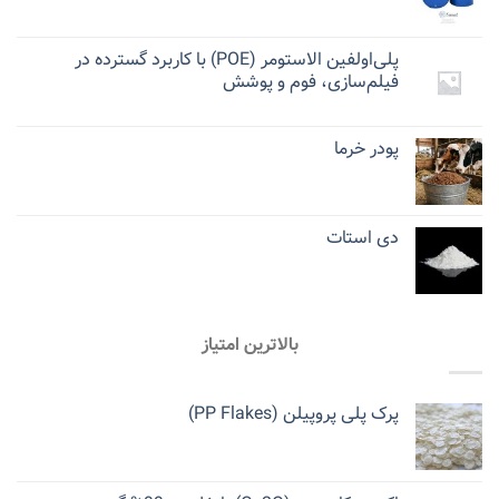
پلی‌اولفین الاستومر (POE) با کاربرد گسترده در
فیلم‌سازی، فوم و پوشش
پودر خرما
دی استات
بالاترین امتیاز
پرک پلی پروپیلن (PP Flakes)