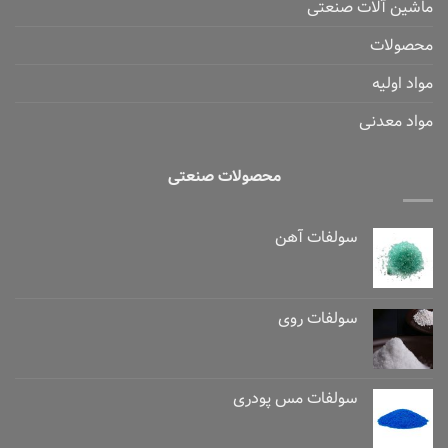
ماشین آلات صنعتی
محصولات
مواد اولیه
مواد معدنی
محصولات صنعتی
سولفات آهن
سولفات روی
سولفات مس پودری