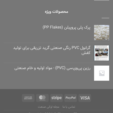
محصولات ویژه
پرک پلی پروپیلن (PP Flakes)
گرانول PVC رنگی صنعتی گرید تزریقی برای تولید
کفش
رزین پی‌وی‌سی (PVC) - مواد اولیه و خام صنعتی
تماس با ما
مجله اوکی صنعت