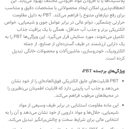
پلاستیک‌ها یا با افزودن مواد افزودنی مختلف بهبود می‌یابد. این
انعطاف‌پذیری امکان ایجاد محصولاتی با مشخصات دقیق و متناسب
برای رفع نیازهای متنوع را فراهم می‌کند. PBT به دلیل مقاومت
حرارتی چشمگیر، دوام عالی در برابر عوامل جوی و شیمیایی، خواص
الکتریکی برتر و جذب آب حداقل، همگی با یک براقیت جذاب
تکمیل می‌شوند، مورد ستایش قرار می‌گیرد. این ویژگی‌ها PBT را به
یک دارایی ارزشمند در طیف گسترده‌ای از صنایع، از جمله
الکترونیک، خودروسازی، ماشین‌آلات و محصولات خانگی تبدیل
کرده است.
ویژگی‌های برجسته PBT:
PBT قابلیت‌های عایق الکتریکی فوق‌العاده‌ای را از خود نشان
می‌دهد و جذب آب پایینی دارد که قابلیت اطمینان بی‌نظیری را
در محیط‌های مرطوب فراهم می‌کند.
این ماده مقاومت استثنایی در برابر طیف وسیعی از مواد
شیمیایی، حلال‌ها و مواد دارویی از خود نشان می‌دهد و آن را به
انتخابی عالی برای شرایط سخت و چالش‌برانگیز تبدیل می‌کند.