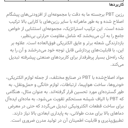
کاربردها
رزین PBT برجسته ما به دقت با مجموعه‌ای از افزودنی‌های پیشگام
اصلاح شده و به طور ماهرانه با سایر رزین‌های با کارایی بالا ترکیب
شده است. این ترکیب استراتژیک، مجموعه‌ای استثنایی از خواص
جامع را به آن می‌بخشد که شامل مقاومت حرارتی بی‌نظیر،
بازدارندگی شعله برتر و عایق الکتریکی فوق‌العاده است. علاوه بر
این، با قابلیت‌های پردازشی قابل توجه خود می‌درخشد و آن را به
یک راه‌حل بسیار پرطرفدار برای کاربردهای صنعتی پیشرفته تبدیل
می‌کند.
مواد اصلاح‌شده با PBT در صنایع مختلف، از جمله لوازم الکتریکی،
خودروها، ساخت هواپیما، ارتباطات، لوازم خانگی و حمل‌ونقل، به
طور گسترده‌ای مورد تحسین قرار گرفته‌اند. به عنوان مثال، هنگامی
که PBT با الیاف شیشه مستحکم تقویت می‌شود، به ماده‌ای ایده‌آل
برای ساخت قطعات الکترونیکی تبدیل می‌گردد که حتی در معرض
دماهای بالا برای مدت طولانی، به پایداری ابعادی بالا نیاز دارند.
تطبیق‌پذیری و قابلیت اطمینان آن در تولید مدرن ضروری است.