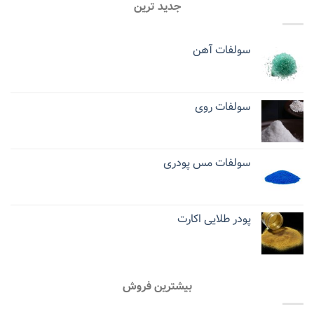
جدید ترین
سولفات آهن
سولفات روی
سولفات مس پودری
پودر طلایی اکارت
بیشترین فروش