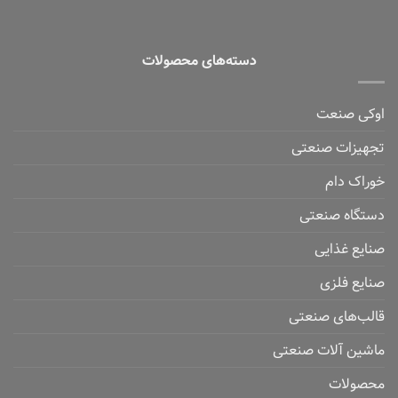
دسته‌های محصولات
اوکی صنعت
تجهیزات صنعتی
خوراک دام
دستگاه صنعتی
صنایع غذایی
صنایع فلزی
قالب‌های صنعتی
ماشین آلات صنعتی
محصولات