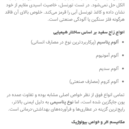
الکل حل نمی‌شود. در تست تورنسل، خاصیت اسیدی ملایم از خود
نشان داده و کاغذ تورنسل آبی را قرمز می‌کند. خلوص بالای آن فاقد
هرگونه فلز سنگین یا آلودگی صنعتی است.
انواع زاج سفید بر اساس ساختار شیمیایی
آلوم پتاسیم
(پرکاربردترین نوع در مصارف انسانی)
آلوم آمونیوم
آلوم سدیم
آلوم کروم (مصارف صنعتی)
تمامی انواع فوق از نظر خواص اصلی مشابه بوده و تفاوت عمده در
یون جایگزین شده است، اما
نوع پتاسیمی
به دلیل ایمنی بالاتر،
رایج‌ترین گزینه در عطاری‌ها و فرآورده‌های بهداشتی-درمانی است.
مکانیسم اثر و خواص بیولوژیک