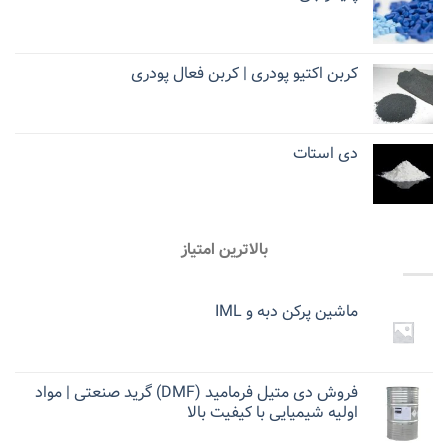
کربن اکتیو پودری | کربن فعال پودری
دی استات
بالاترین امتیاز
ماشین پرکن دبه و IML
فروش دی متیل فرمامید (DMF) گرید صنعتی | مواد
اولیه شیمیایی با کیفیت بالا