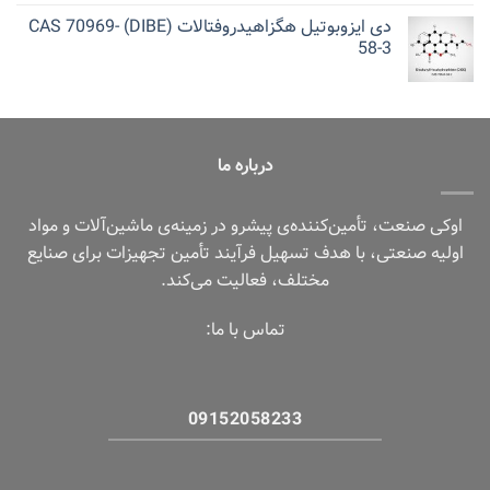
دی ایزوبوتیل هگزاهیدروفتالات (DIBE) CAS 70969-
58-3
درباره ما
اوکی صنعت، تأمین‌کننده‌ی پیشرو در زمینه‌ی ماشین‌آلات و مواد
اولیه صنعتی، با هدف تسهیل فرآیند تأمین تجهیزات برای صنایع
مختلف، فعالیت می‌کند.
تماس با ما:
09152058233