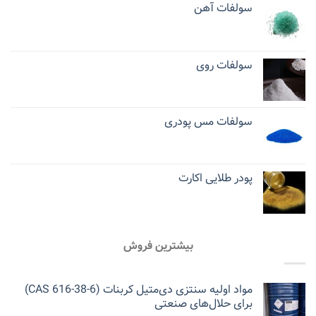
سولفات آهن
سولفات روی
سولفات مس پودری
پودر طلایی اکارت
بیشترین فروش
مواد اولیه سنتزی دی‌متیل کربنات (CAS 616-38-6)
برای حلال‌های صنعتی