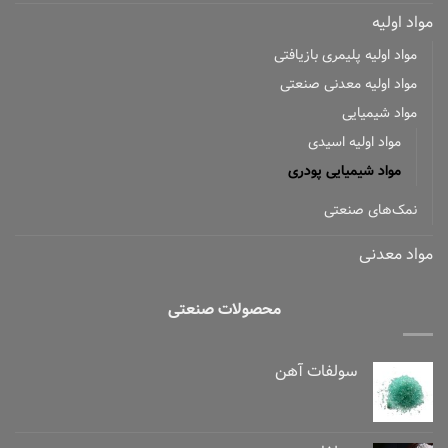
مواد اولیه
مواد اولیه پلیمری بازیافتی
مواد اولیه معدنی صنعتی
مواد شیمیایی
مواد اولیه اسیدی
مواد شیمیایی پودری
نمک‌های صنعتی
مواد معدنی
محصولات صنعتی
سولفات آهن