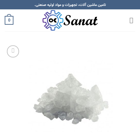
Skip
تامین ماشین آلات، تجهیزات و مواد اولیه صنعتی.
to
content
0
Add to
wishlist