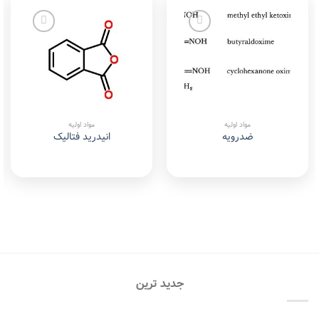
Add to
Add to
wishlist
wishlist
مواد اولیه
مواد اولیه
ضدرویه
انیدرید فتالیک
جدید ترین