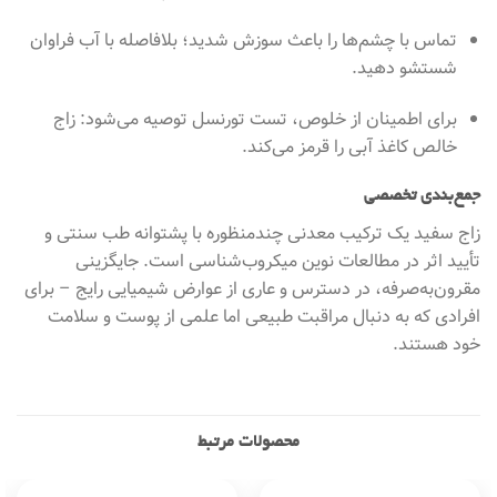
تماس با چشم‌ها را باعث سوزش شدید؛ بلافاصله با آب فراوان
شستشو دهید.
برای اطمینان از خلوص، تست تورنسل توصیه می‌شود: زاج
خالص کاغذ آبی را قرمز می‌کند.
جمع‌بندی تخصصی
زاج سفید یک ترکیب معدنی چندمنظوره با پشتوانه طب سنتی و
تأیید اثر در مطالعات نوین میکروب‌شناسی است. جایگزینی
مقرون‌به‌صرفه، در دسترس و عاری از عوارض شیمیایی رایج – برای
افرادی که به دنبال مراقبت طبیعی اما علمی از پوست و سلامت
خود هستند.
محصولات مرتبط