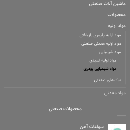
ماشین آلات صنعتی
محصولات
مواد اولیه
مواد اولیه پلیمری بازیافتی
مواد اولیه معدنی صنعتی
مواد شیمیایی
مواد اولیه اسیدی
مواد شیمیایی پودری
نمک‌های صنعتی
مواد معدنی
محصولات صنعتی
سولفات آهن