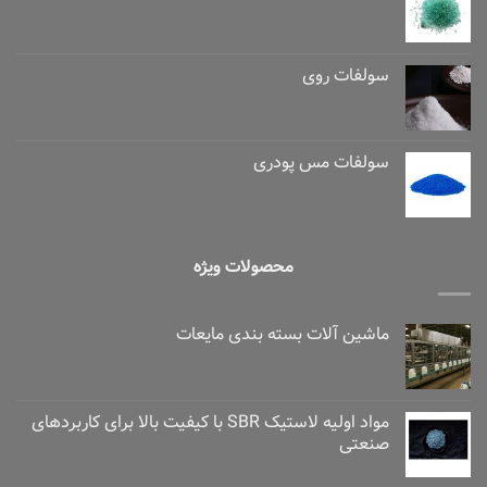
سولفات روی
سولفات مس پودری
محصولات ویژه
ماشین آلات بسته بندی مایعات
مواد اولیه لاستیک SBR با کیفیت بالا برای کاربردهای
صنعتی