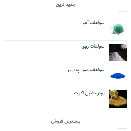
جدید ترین
سولفات آهن
سولفات روی
سولفات مس پودری
پودر طلایی اکارت
بیشترین فروش