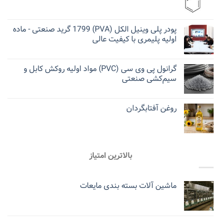
پودر پلی وینیل الکل (PVA) 1799 گرید صنعتی - ماده
اولیه پلیمری با کیفیت عالی
گرانول پی وی سی (PVC) مواد اولیه روکش کابل و
سیم‌کشی صنعتی
روغن آفتابگردان
بالاترین امتیاز
ماشین آلات بسته بندی مایعات