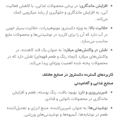
افزایش ماندگاری:
در برخی محصولات غذایی، با کاهش فعالیت
آبی، به افزایش ماندگاری و جلوگیری از رشد میکروبی کمک
می‌کند.
حلالیت بالا:
به ویژه دکستروز مونوهیدرات، حلالیت بسیار خوبی
در آب دارد که آن را برای کاربرد در نوشیدنی‌ها و محصولات مایع
مناسب می‌سازد.
نقش در واکنش‌های میلارد:
به عنوان یک قند کاهنده، در
واکنش‌های میلارد (ایجاد رنگ و طعم قهوه‌ای) نقش دارد که در
محصولات پخته شده اهمیت ویژه‌ای پیدا می‌کند.
کاربردهای گسترده دکستروز در صنایع مختلف
صنایع غذایی و آشامیدنی
شیرینی‌پزی و نان:
بهبود بافت، رنگ پوسته، طعم و افزایش
ماندگاری در محصولات نانوایی و قنادی.
نوشیدنی‌ها:
به عنوان شیرین‌کننده، منبع انرژی و تعدیل‌کننده
طعم در نوشابه‌ها، آبمیوه‌ها و نوشیدنی‌های ورزشی.