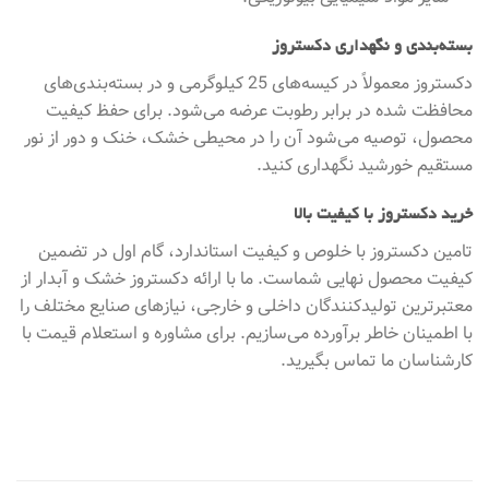
بسته‌بندی و نگهداری دکستروز
دکستروز معمولاً در کیسه‌های 25 کیلوگرمی و در بسته‌بندی‌های
محافظت شده در برابر رطوبت عرضه می‌شود. برای حفظ کیفیت
محصول، توصیه می‌شود آن را در محیطی خشک، خنک و دور از نور
مستقیم خورشید نگهداری کنید.
خرید دکستروز با کیفیت بالا
تامین دکستروز با خلوص و کیفیت استاندارد، گام اول در تضمین
کیفیت محصول نهایی شماست. ما با ارائه دکستروز خشک و آبدار از
معتبرترین تولیدکنندگان داخلی و خارجی، نیازهای صنایع مختلف را
با اطمینان خاطر برآورده می‌سازیم. برای مشاوره و استعلام قیمت با
کارشناسان ما تماس بگیرید.