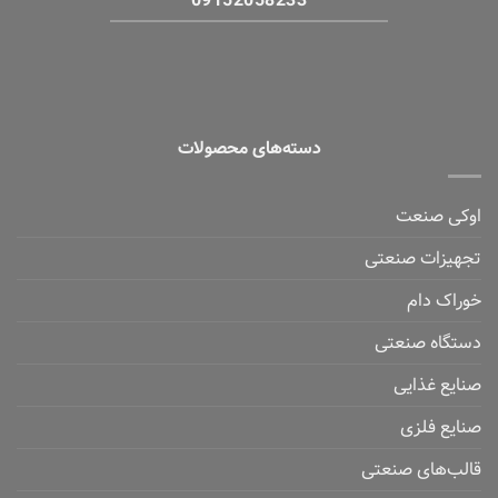
09152058233
دسته‌های محصولات
اوکی صنعت
تجهیزات صنعتی
خوراک دام
دستگاه صنعتی
صنایع غذایی
صنایع فلزی
قالب‌های صنعتی