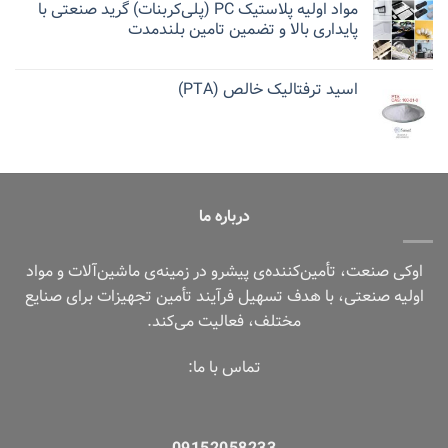
مواد اولیه پلاستیک PC (پلی‌کربنات) گرید صنعتی با
پایداری بالا و تضمین تامین بلندمدت
اسید ترفتالیک خالص (PTA)
درباره ما
اوکی صنعت، تأمین‌کننده‌ی پیشرو در زمینه‌ی ماشین‌آلات و مواد
اولیه صنعتی، با هدف تسهیل فرآیند تأمین تجهیزات برای صنایع
مختلف، فعالیت می‌کند.
تماس با ما: