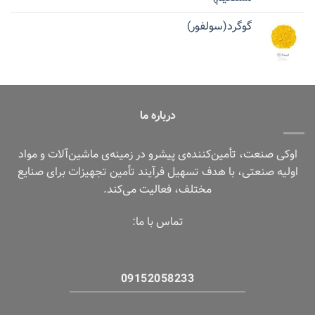
گوگرد(سولفور)
درباره ما
اوکی صنعت، تأمین‌کننده‌ی پیشرو در زمینه‌ی ماشین‌آلات و مواد
اولیه صنعتی، با هدف تسهیل فرآیند تأمین تجهیزات برای صنایع
مختلف، فعالیت می‌کند.
تماس با ما:
09152058233