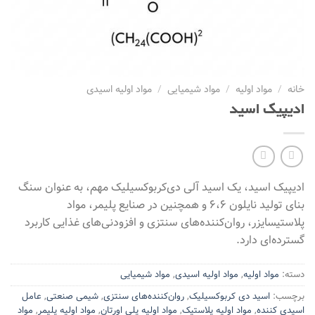
خانه
/
مواد اولیه
/
مواد شیمیایی
/
مواد اولیه اسیدی
ادیپیک اسید
ادیپیک اسید، یک اسید آلی دی‌کربوکسیلیک مهم، به عنوان سنگ
بنای تولید نایلون ۶،۶ و همچنین در صنایع پلیمر، مواد
پلاستیسایزر، روان‌کننده‌های سنتزی و افزودنی‌های غذایی کاربرد
گسترده‌ای دارد.
دسته:
مواد اولیه
,
مواد اولیه اسیدی
,
مواد شیمیایی
برچسب:
اسید دی کربوکسیلیک
,
روان‌کننده‌های سنتزی
,
شیمی صنعتی
,
عامل
اسیدی کننده
,
مواد اولیه پلاستیک
,
مواد اولیه پلی اورتان
,
مواد اولیه پلیمر
,
مواد