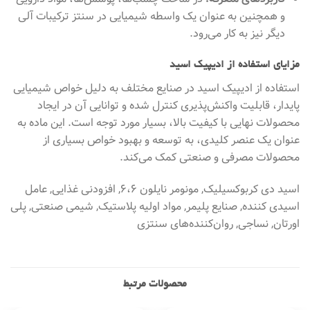
و همچنین به عنوان یک واسطه شیمیایی در سنتز ترکیبات آلی
دیگر نیز به کار می‌رود.
مزایای استفاده از ادیپیک اسید
استفاده از ادیپیک اسید در صنایع مختلف به دلیل خواص شیمیایی
پایدار، قابلیت واکنش‌پذیری کنترل شده و توانایی آن در ایجاد
محصولات نهایی با کیفیت بالا، بسیار مورد توجه است. این ماده به
عنوان یک عنصر کلیدی، به توسعه و بهبود خواص بسیاری از
محصولات مصرفی و صنعتی کمک می‌کند.
اسید دی کربوکسیلیک, مونومر نایلون ۶،۶, افزودنی غذایی, عامل
اسیدی کننده, صنایع پلیمر, مواد اولیه پلاستیک, شیمی صنعتی, پلی
اورتان, نساجی, روان‌کننده‌های سنتزی
محصولات مرتبط