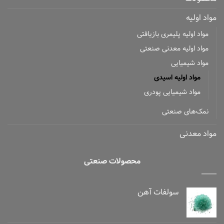
مواد اولیه
مواد اولیه پلیمری بازیافتی
مواد اولیه معدنی صنعتی
مواد شیمیایی
مواد اولیه اسیدی
مواد شیمیایی پودری
نمک‌های صنعتی
مواد معدنی
محصولات صنعتی
سولفات آهن