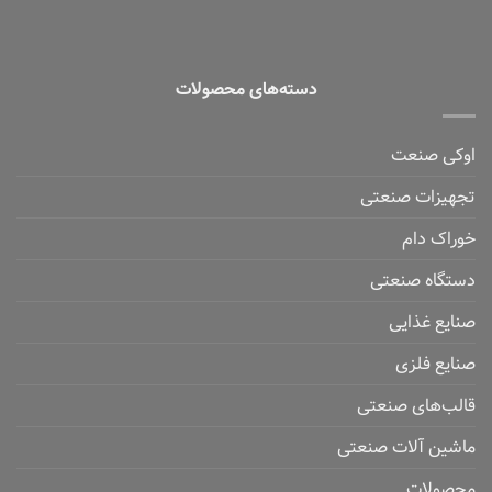
دسته‌های محصولات
اوکی صنعت
تجهیزات صنعتی
خوراک دام
دستگاه صنعتی
صنایع غذایی
صنایع فلزی
قالب‌های صنعتی
ماشین آلات صنعتی
محصولات