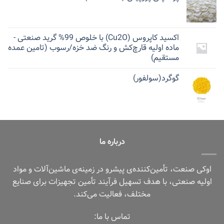
اکسید کاپروس (Cu2O) با خلوص 99% گرید صنعتی -
ماده اولیه قارچ‌کش و رنگ ضد خزه/رسوب (تامین عمده
مستقیم)
گوگرد(سولفور)
درباره ما
اوکی صنعت، تأمین‌کننده‌ی پیشرو در زمینه‌ی ماشین‌آلات و مواد
اولیه صنعتی، با هدف تسهیل فرآیند تأمین تجهیزات برای صنایع
مختلف، فعالیت می‌کند.
تماس با ما: