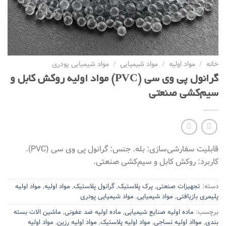
خانه
/
مواد اولیه
/
مواد شیمیایی
/
مواد شیمیایی پودری
گرانول پی وی سی (PVC) مواد اولیه روکش کابل و
سیم‌کشی صنعتی
قابلیت سفارشی‌سازی: بله. جنس: گرانول پی وی سی (PVC).
کاربرد: روکش کابل و سیم‌کشی صنعتی.
دسته:
تجهیزات صنعتی
,
پرک پلاستیک
,
گرانول پلاستیک
,
مواد اولیه
,
مواد اولیه
پلیمری بازیافتی
,
مواد شیمیایی
,
مواد شیمیایی پودری
برچسب:
ماده اولیه صنایع شیمیایی
,
ماده اولیه ضد عفونی
,
ماشین الات بسته
بندی
,
موااد اولیه نساجی
,
مواد اولیه پلاستیک
,
مواد اولیه رزین
,
مواد اولیه