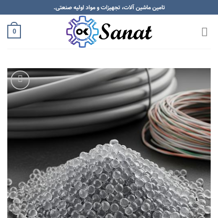
Skip
تامین ماشین آلات، تجهیزات و مواد اولیه صنعتی.
to
content
0
Add to
wishlist