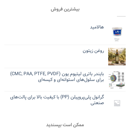
بیشترین فروش
هالامید
روغن زیتون
بایندر باتری لیتیوم یون (CMC, PAA, PTFE, PVDF)
برای سلول‌های استوانه‌ای و کیسه‌ای
گرانول پلی‌پروپیلن (PP) با کیفیت بالا برای پالت‌های
صنعتی
ممکن است بپسندید