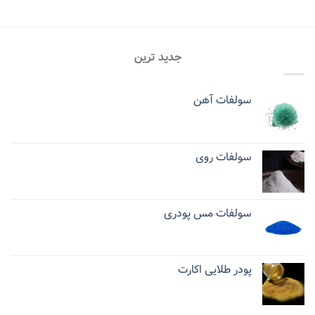
جدید ترین
سولفات آهن
سولفات روی
سولفات مس پودری
پودر طلایی اکارت