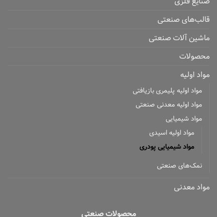
صنایع فلزی
قالب‌های صنعتی
ماشین آلات صنعتی
محصولات
مواد اولیه
مواد اولیه پلیمری بازیافتی
مواد اولیه معدنی صنعتی
مواد شیمیایی
مواد اولیه اسیدی
مواد شیمیایی پودری
نمک‌های صنعتی
مواد معدنی
محصولات صنعتی