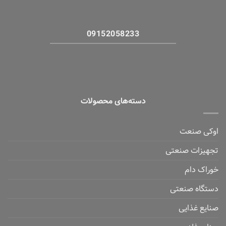
09152058233
دسته‌های محصولات
اوکی صنعت
تجهیزات صنعتی
خوراک دام
دستگاه صنعتی
صنایع غذایی